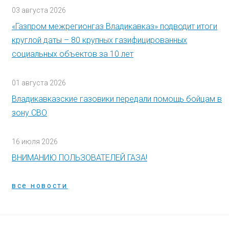
03 августа 2026
«Газпром межрегионгаз Владикавказ» подводит итоги
круглой даты – 80 крупных газифицированных
социальных объектов за 10 лет
01 августа 2026
Владикавказские газовики передали помощь бойцам в
зону СВО
16 июля 2026
ВНИМАНИЮ ПОЛЬЗОВАТЕЛЕЙ ГАЗА!
все новости