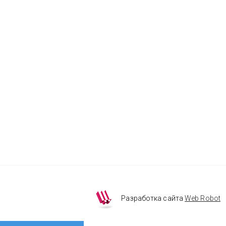
Разработка сайта
Web Robot