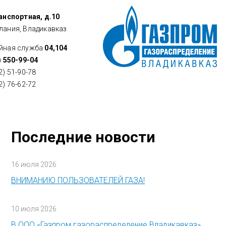
ранспортная, д.10
лания, Владикавказ
йная служба
04,104
) 550-99-04
2) 51-90-78
2) 76-62-72
Последние новости
16 июля 2026
ВНИМАНИЮ ПОЛЬЗОВАТЕЛЕЙ ГАЗА!
10 июля 2026
В ООО «Газпром газораспределение Владикавказ»