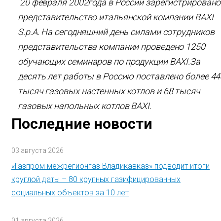
20 февраля 2002года в России зарегистрировано
представительство итальянской компании BAXI
S.p.A. На сегодняшний день силами сотрудников
представительства компании проведено 1250
обучающих семинаров по продукции BAXI.За
десять лет работы в Россию поставлено более 44
тысяч газовых настенных котлов и 68 тысяч
газовых напольных котлов BAXI.
Последние новости
03 августа 2026
«Газпром межрегионгаз Владикавказ» подводит итоги
круглой даты – 80 крупных газифицированных
социальных объектов за 10 лет
01 августа 2026