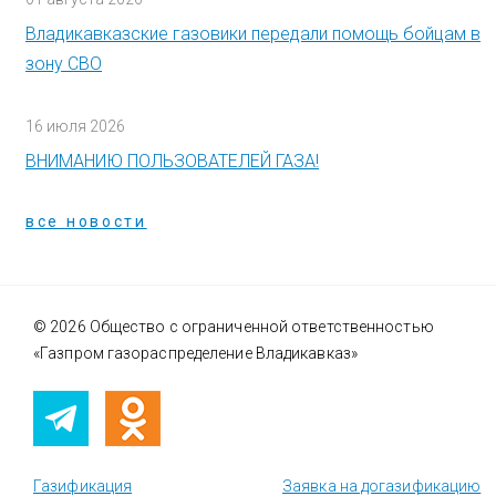
Владикавказские газовики передали помощь бойцам в
зону СВО
16 июля 2026
ВНИМАНИЮ ПОЛЬЗОВАТЕЛЕЙ ГАЗА!
все новости
© 2026 Общество с ограниченной ответственностью
«Газпром газораспределение Владикавказ»
Газификация
Заявка на догазификацию