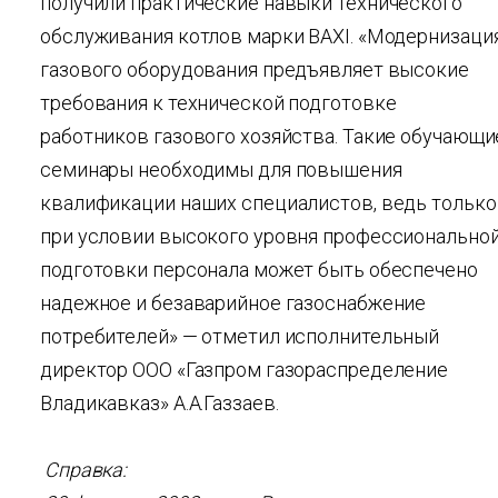
получили практические навыки технического
обслуживания котлов марки BAXI. «Модернизаци
газового оборудования предъявляет высокие
требования к технической подготовке
работников газового хозяйства. Такие обучающи
семинары необходимы для повышения
квалификации наших специалистов, ведь только
при условии высокого уровня профессионально
подготовки персонала может быть обеспечено
надежное и безаварийное газоснабжение
потребителей» — отметил исполнительный
директор ООО «Газпром газораспределение
Владикавказ» А.А.Газзаев.
Справка: