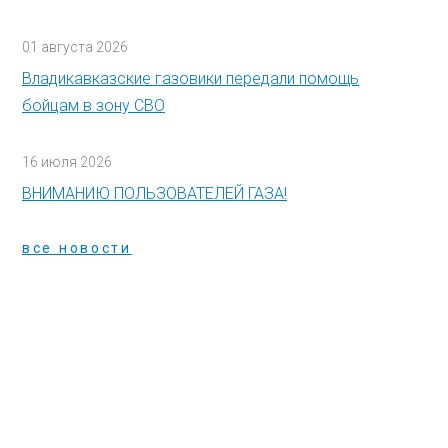
01 августа 2026
Владикавказские газовики передали помощь
бойцам в зону СВО
16 июля 2026
ВНИМАНИЮ ПОЛЬЗОВАТЕЛЕЙ ГАЗА!
все новости