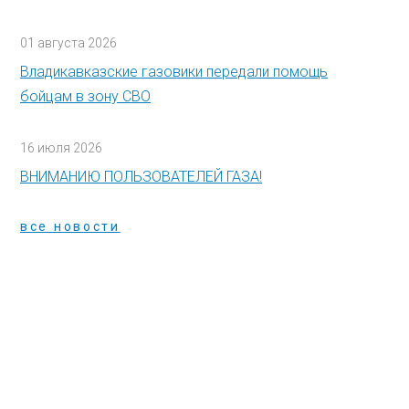
01 августа 2026
Владикавказские газовики передали помощь
бойцам в зону СВО
16 июля 2026
ВНИМАНИЮ ПОЛЬЗОВАТЕЛЕЙ ГАЗА!
все новости