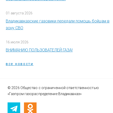
01 августа 2026
Владикавказские газовики передали помощь бойцам в
зону СВО
16 июля 2026
ВНИМАНИЮ ПОЛЬЗОВАТЕЛЕЙ ГАЗА!
все новости
© 2026 Общество с ограниченной ответственностью
«Газпром газораспределение Владикавказ»