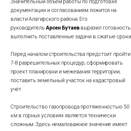
Значительный объём работы по подготовке
документации и согласованиям ложится на
власти Алагирского района. Его
руководитель
Арсен Бутаев
выразил готовность
выполнить поставленные задачи в сжатые сроки
Перед началом строительства предстоит пройти
7-8 разрешительных процедур, сформировать
проект планировки и межевания территории,
поставить земельный участок на кадастровый
учёт.
Строительство газопровода протяженностью 50
км в горных условиях является технически
сложным. Здесь немаловажное значение имеет