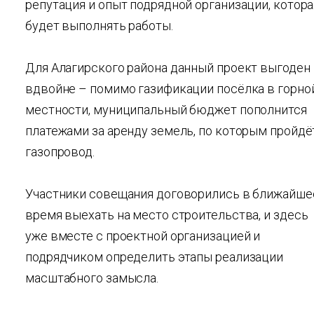
репутация и опыт подрядной организации, котора
будет выполнять работы.
Для Алагирского района данный проект выгоден
вдвойне – помимо газификации посёлка в горно
местности, муниципальный бюджет пополнится
платежами за аренду земель, по которым пройдё
газопровод.
Участники совещания договорились в ближайше
время выехать на место строительства, и здесь
уже вместе с проектной организацией и
подрядчиком определить этапы реализации
масштабного замысла.