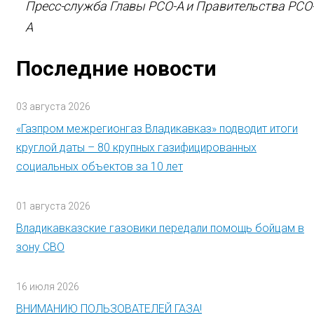
Пресс-служба Главы РСО-А и Правительства РСО
А
Последние новости
03 августа 2026
«Газпром межрегионгаз Владикавказ» подводит итоги
круглой даты – 80 крупных газифицированных
социальных объектов за 10 лет
01 августа 2026
Владикавказские газовики передали помощь бойцам в
зону СВО
16 июля 2026
ВНИМАНИЮ ПОЛЬЗОВАТЕЛЕЙ ГАЗА!