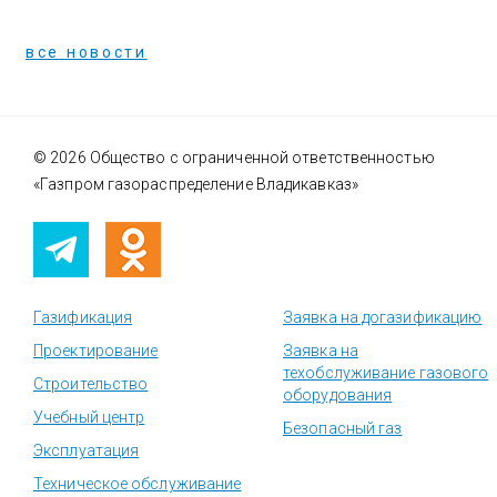
все новости
© 2026 Общество с ограниченной ответственностью
«Газпром газораспределение Владикавказ»
Газификация
Заявка на догазификацию
Проектирование
Заявка на
техобслуживание газового
Строительство
оборудования
Учебный центр
Безопасный газ
Эксплуатация
Техническое обслуживание