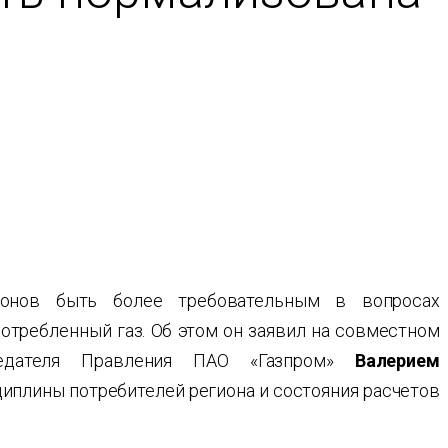
йонов быть более требовательным в вопросах
отребленный газ. Об этом он заявил на совместном
едателя Правления ПАО «Газпром»
Валерием
иплины потребителей региона и состояния расчетов