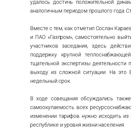
удалось достичь положительной дина
аналогичным периодом прошлого года. Ст
Вместе с тем, как отметил Сослан Карае
и ПАО «Газпром», самостоятельно выйт
участников заседания, здесь действ
поддержку крупной теплоснабжающей
тщательной экспертизы деятельности п
выходу из сложной ситуации. На это 
недельный срок.
В ходе совещания обсуждались также
самоокупаемость всех ресурсоснабжаю
изменении тарифов нужно исходить из 
республике и уровня жизни населения.