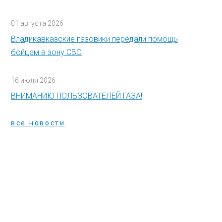
01 августа 2026
Владикавказские газовики передали помощь
бойцам в зону СВО
16 июля 2026
ВНИМАНИЮ ПОЛЬЗОВАТЕЛЕЙ ГАЗА!
все новости