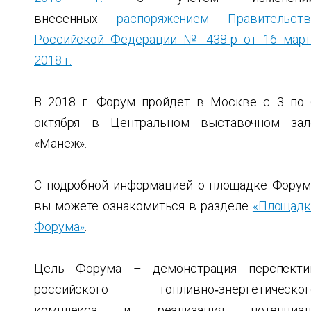
внесенных
распоряжением Правительств
Российской Федерации № 438-р от 16 март
2018 г.
В 2018 г. Форум пройдет в Москве с 3 по 
октября в Центральном выставочном зал
«Манеж».
С подробной информацией о площадке Форум
вы можете ознакомиться в разделе
«Площадк
Форума»
.
Цель Форума – демонстрация перспекти
российского топливно‑энергетическог
комплекса и реализация потенциал