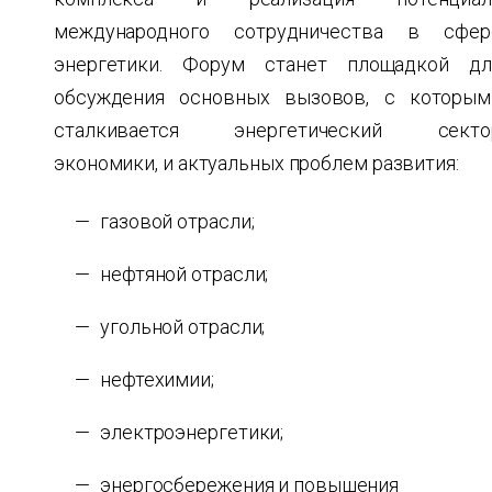
международного сотрудничества в сфер
энергетики. Форум станет площадкой дл
обсуждения основных вызовов, с которым
сталкивается энергетический секто
экономики, и актуальных проблем развития:
газовой отрасли;
нефтяной отрасли;
угольной отрасли;
нефтехимии;
электроэнергетики;
энергосбережения и повышения