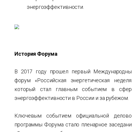
энергоэффективности.
История Форума
В 2017 году прошел первый Международны
форум «Российская энергетическая неделя»
который стал главным событием в сфер
энергоэффективности в России и за рубежом.
Ключевым событием официальной делово
программы Форума стало пленарное заседани