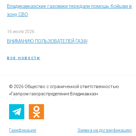
Владикавказские газовики передали помощь бойцам в
зону СВО
16 июля 2026
ВНИМАНИЮ ПОЛЬЗОВАТЕЛЕЙ ГАЗА!
все новости
© 2026 Общество с ограниченной ответственностью
«Газпром газораспределение Владикавказ»
Газификация
Заявка на догазификацию