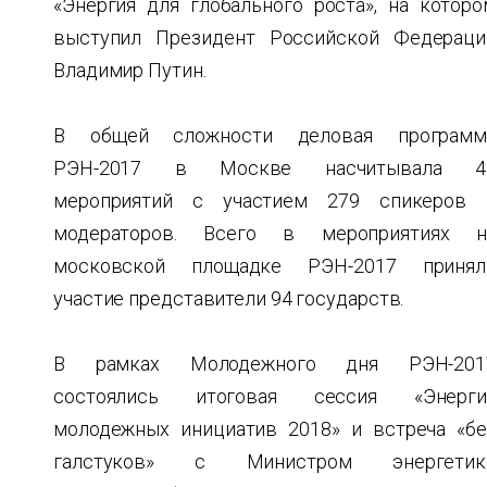
«Энергия для глобального роста», на которо
выступил Президент Российской Федераци
Владимир Путин.
В общей сложности деловая программ
РЭН-2017 в Москве насчитывала 4
мероприятий с участием 279 спикеров 
модераторов. Всего в мероприятиях н
московской площадке РЭН-2017 принял
участие представители 94 государств.
В рамках Молодежного дня РЭН-201
состоялись итоговая сессия «Энерги
молодежных инициатив 2018» и встреча «бе
галстуков» с Министром энергетик