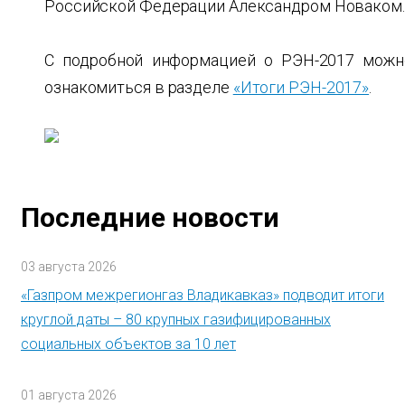
Российской Федерации Александром Новаком.
С подробной информацией о РЭН-2017 можн
ознакомиться в разделе
«Итоги РЭН-2017»
.
Последние новости
03 августа 2026
«Газпром межрегионгаз Владикавказ» подводит итоги
круглой даты – 80 крупных газифицированных
социальных объектов за 10 лет
01 августа 2026