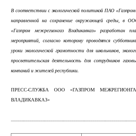
В соответствии с экологической политикой ПАО «Газпром
направленной на сохранение окружающей среды, в О
«Газпром межрегионгаз Владикавказ» разработан пл
мероприятий, согласно которому проводятся субботник
уроки экологической грамотности для школьников, эколог
просветительская деятельность для сотрудников газов
компаний и жителей республики.
ПРЕСС-СЛУЖБА ООО «ГАЗПРОМ МЕЖРЕГИОНГА
ВЛАДИКАВКАЗ»
___________________________________________________________