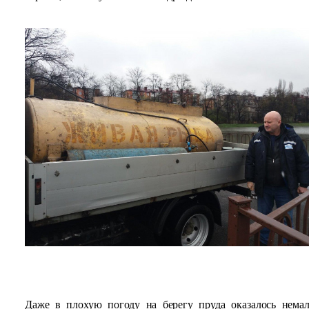
Даже в плохую погоду на берегу пруда оказалось нема