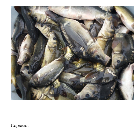
Справка: