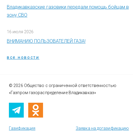
Владикавказские газовики передали помощь бойцам в
зону СВО
16 июля 2026
ВНИМАНИЮ ПОЛЬЗОВАТЕЛЕЙ ГАЗА!
все новости
© 2026 Общество с ограниченной ответственностью
«Газпром газораспределение Владикавказ»
Газификация
Заявка на догазификацию