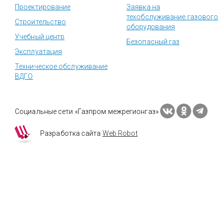
Проектирование
Заявка на
техобслуживание газового
Строительство
оборудования
Учебный центр
Безопасный газ
Эксплуатация
Техническое обслуживание
ВДГО
Социальные сети «Газпром межрегионгаз»
Разработка сайта
Web Robot