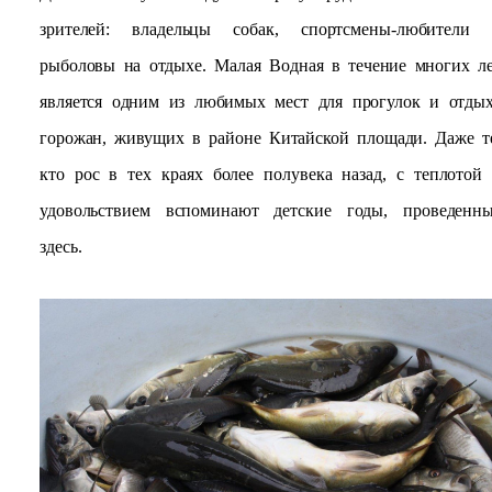
зрителей: владельцы собак, спортсмены-любители
рыболовы на отдыхе. Малая Водная в течение многих л
является одним из любимых мест для прогулок и отды
горожан, живущих в районе Китайской площади. Даже т
кто рос в тех краях более полувека назад, с теплотой
удовольствием вспоминают детские годы, проведенн
здесь.