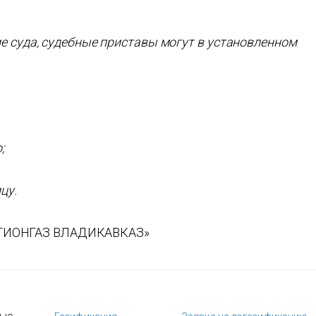
е суда, судебные приставы могут в установленном
;
цу.
ГИОНГАЗ ВЛАДИКАВКАЗ»