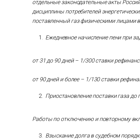
отдельные законодательные акты Россий
дисциплины потребителей энергетических
поставленный газ физическими лицами в
Ежедневное начисление пени при за
от 31 до 90 дней – 1/300 ставки рефинан
от 90 дней и более – 1/130 ставки рефин
Приостановление поставки газа до 
Работы по отключению и повторному вкл
Взыскание долга в судебном порядк