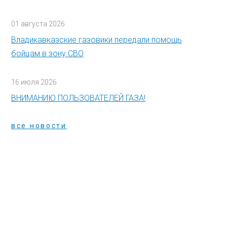
01 августа 2026
Владикавказские газовики передали помощь
бойцам в зону СВО
16 июля 2026
ВНИМАНИЮ ПОЛЬЗОВАТЕЛЕЙ ГАЗА!
все новости