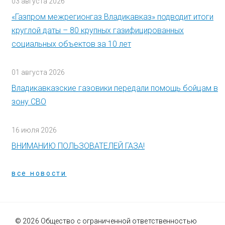
03 августа 2026
«Газпром межрегионгаз Владикавказ» подводит итоги
круглой даты – 80 крупных газифицированных
социальных объектов за 10 лет
01 августа 2026
Владикавказские газовики передали помощь бойцам в
зону СВО
16 июля 2026
ВНИМАНИЮ ПОЛЬЗОВАТЕЛЕЙ ГАЗА!
все новости
© 2026 Общество с ограниченной ответственностью