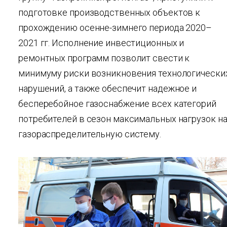
подготовке производственных объектов к
прохождению осенне-зимнего периода 2020–
2021 гг. Исполнение инвестиционных и
ремонтных программ позволит свести к
минимуму риски возникновения технологически
нарушений, а также обеспечит надежное и
бесперебойное газоснабжение всех категорий
потребителей в сезон максимальных нагрузок н
газораспределительную систему.