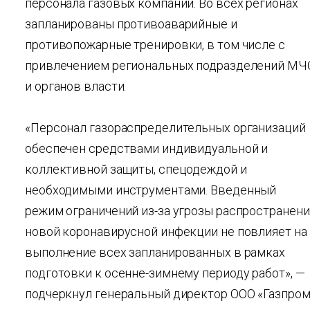
персонала газовых компаний. Во всех регионах
запланированы противоаварийные и
противопожарные тренировки, в том числе с
привлечением региональных подразделений МЧ
и органов власти.
«Персонал газораспределительных организаций
обеспечен средствами индивидуальной и
коллективной защиты, спецодеждой и
необходимыми инструментами. Введенный
режим ограничений из-за угрозы распространени
новой коронавирусной инфекции не повлияет на
выполнение всех запланированных в рамках
подготовки к осенне-зимнему периоду работ», —
подчеркнул генеральный директор ООО «Газпро