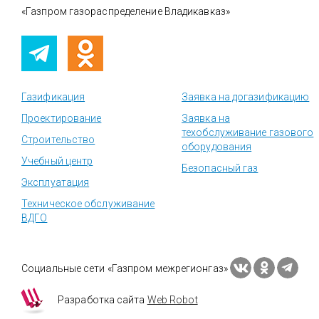
«Газпром газораспределение Владикавказ»
Газификация
Заявка на догазификацию
Проектирование
Заявка на
техобслуживание газового
Строительство
оборудования
Учебный центр
Безопасный газ
Эксплуатация
Техническое обслуживание
ВДГО
Социальные сети «Газпром межрегионгаз»
Разработка сайта
Web Robot