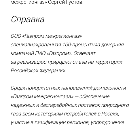
межрегионгаз» Сергей Густов.
Справка
ООО «Газпром межрегионгаз» —
специализированная 100-процентняа дочерняя
компаний ПАО «Газпром». Отвечает
за реализацию природного газа на территории
Российской Федерации.
Среди приоритетных направлений деятельности
«Газпром межрегионгаза» — обеспечение
надежных и бесперебойных поставок природного
газа всем категориям потребителей в России,
участие в газификации регионов, упорядочение