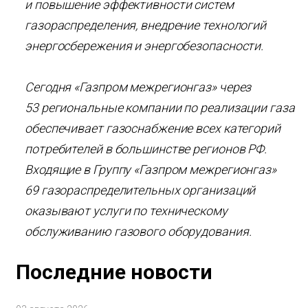
и повышение эффективности систем
газораспределения, внедрение технологий
энергосбережения и энергобезопасности.
Сегодня «Газпром межрегионгаз» через
53 региональные компании по реализации газа
обеспечивает газоснабжение всех категорий
потребителей в большинстве регионов РФ.
Входящие в Группу «Газпром межрегионгаз»
69 газораспределительных организаций
оказывают услуги по техническому
обслуживанию газового оборудования.
Последние новости