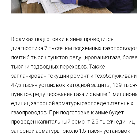
В рамках подготовки к зиме проводится
диагностика 7 тысяч км подземных газопроводов
почти 6 тысяч пунктов редуцирования газа, боле
тысячи подводных переходов. Также
запланирован текущий ремонт и техобслуживани
47,5 тысяч установок катодной защиты, 139 тыся
пунктов редуцирования газа и свыше 1 миллион
единиц запорной арматуры распределительных
газопроводов. При подготовке к зиме будет
проведен капитальный ремонт 2,5 тысяч единиц
запорной арматуры, около 1,5 тысяч установок