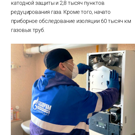
катодной защиты и 2,8 тысяч пунктов
редуцирования газа. Кроме того, начато
приборное обследование изоляции 60 тысяч км
газовых труб.