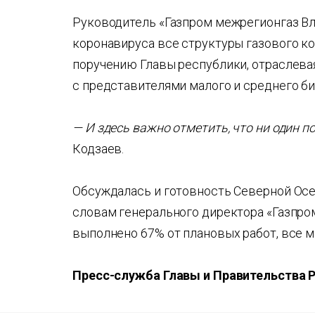
Руководитель «Газпром межрегионгаз Вл
коронавируса все структуры газового ко
поручению Главы республики, отраслева
с представителями малого и среднего би
— И здесь важно отметить, что ни один п
Кодзаев.
Обсуждалась и готовность Северной Осе
словам генерального директора «Газпро
выполнено 67% от плановых работ, все м
Пресс-служба Главы и Правительства 