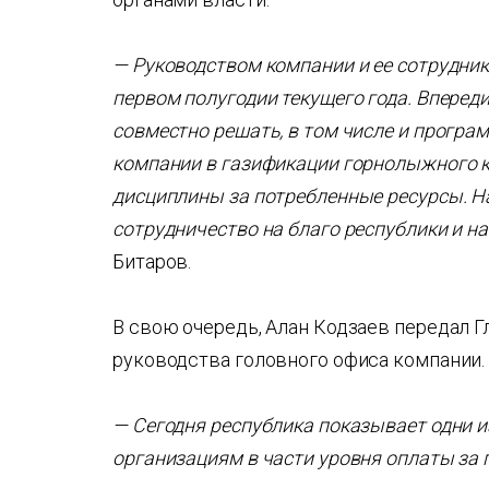
— Руководством компании и ее сотрудник
первом полугодии текущего года. Вперед
совместно решать, в том числе и програ
компании в газификации горнолыжного к
дисциплины за потребленные ресурсы. Н
сотрудничество на благо республики и н
Битаров.
В свою очередь, Алан Кодзаев передал Г
руководства головного офиса компании.
— Сегодня республика показывает одни 
организациям в части уровня оплаты за 