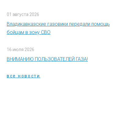
01 августа 2026
Владикавказские газовики передали помощь
бойцам в зону СВО
16 июля 2026
ВНИМАНИЮ ПОЛЬЗОВАТЕЛЕЙ ГАЗА!
все новости