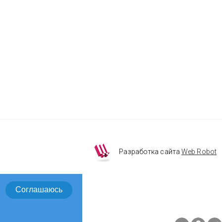
Разработка сайта
Web Robot
Соглашаюсь