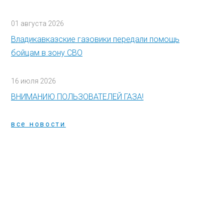
01 августа 2026
Владикавказские газовики передали помощь
бойцам в зону СВО
16 июля 2026
ВНИМАНИЮ ПОЛЬЗОВАТЕЛЕЙ ГАЗА!
все новости