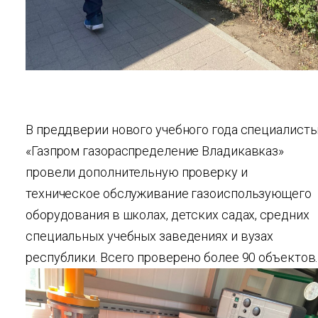
В преддверии нового учебного года специалист
«Газпром газораспределение Владикавказ»
провели дополнительную проверку и
техническое обслуживание газоиспользующего
оборудования в школах, детских садах, средних
специальных учебных заведениях и вузах
республики. Всего проверено более 90 объектов.