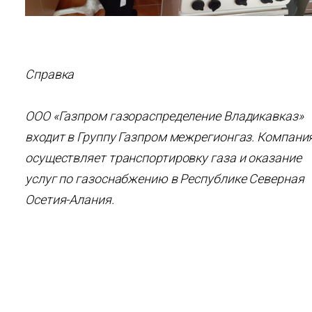
Справка
ООО «Газпром газораспределение Владикавказ»
входит в Группу Газпром межрегионгаз. Компани
осуществляет транспортировку газа и оказание
услуг по газоснабжению в Республике Северная
Осетия-Алания.