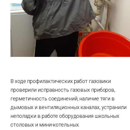
В ходе профилактических работ газовики
проверили исправность газовых приборов,
герметичность соединений, наличие тяги в
дымовых и вентиляционных каналах, устранили
неполадки в работе оборудования школьных
столовых и мини-котельных.