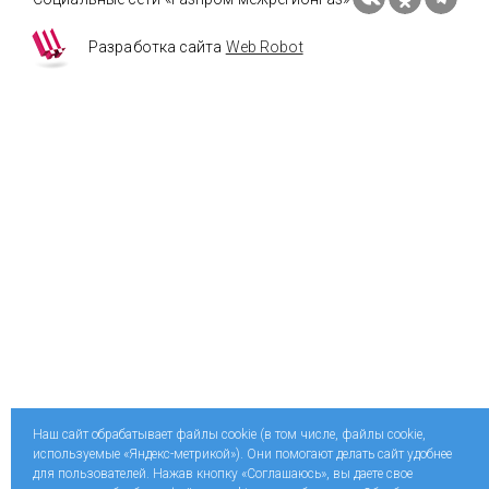
Разработка сайта
Web Robot
Наш сайт обрабатывает файлы cookie (в том числе, файлы cookie,
используемые «Яндекс-метрикой»). Они помогают делать сайт удобнее
для пользователей. Нажав кнопку «Соглашаюсь», вы даете свое