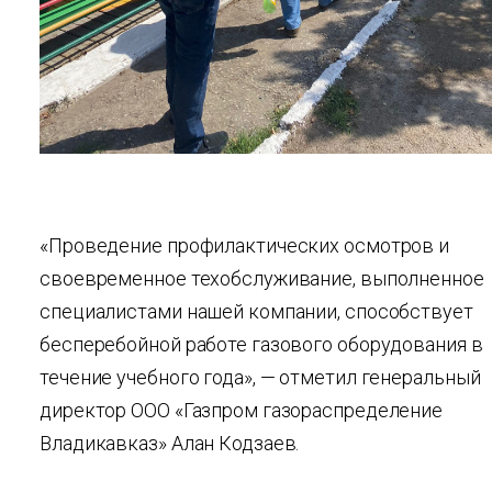
«Проведение профилактических осмотров и
своевременное техобслуживание, выполненное
специалистами нашей компании, способствует
бесперебойной работе газового оборудования в
течение учебного года», — отметил генеральный
директор ООО «Газпром газораспределение
Владикавказ» Алан Кодзаев.