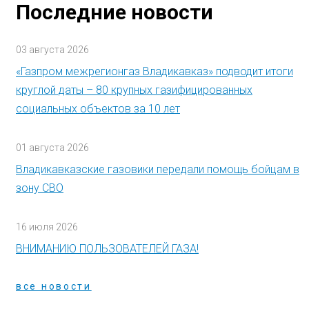
Последние новости
03 августа 2026
«Газпром межрегионгаз Владикавказ» подводит итоги
круглой даты – 80 крупных газифицированных
социальных объектов за 10 лет
01 августа 2026
Владикавказские газовики передали помощь бойцам в
зону СВО
16 июля 2026
ВНИМАНИЮ ПОЛЬЗОВАТЕЛЕЙ ГАЗА!
все новости