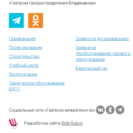
«Газпром газораспределение Владикавказ»
Газификация
Заявка на догазификацию
Проектирование
Заявка на
техобслуживание газового
Строительство
оборудования
Учебный центр
Безопасный газ
Эксплуатация
Техническое обслуживание
ВДГО
Социальные сети «Газпром межрегионгаз»
Разработка сайта
Web Robot