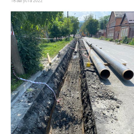
18 августа 2022