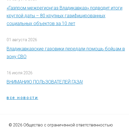
«Газпром межрегионгаз Владикавказ» подводит итоги
круглой даты – 80 крупных газифицированных
социальных объектов за 10 лет
01 августа 2026
Владикавказские газовики передали помощь бойцам в
зону СВО
16 июля 2026
ВНИМАНИЮ ПОЛЬЗОВАТЕЛЕЙ ГАЗА!
все новости
© 2026 Общество с ограниченной ответственностью