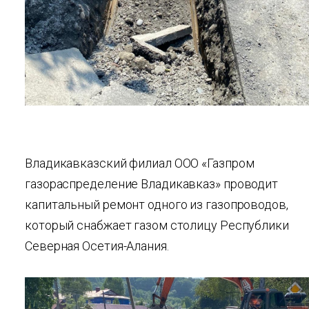
Владикавказский филиал ООО «Газпром
газораспределение Владикавказ» проводит
капитальный ремонт одного из газопроводов,
который снабжает газом столицу Республики
Северная Осетия-Алания.