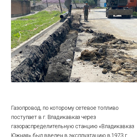
Газопровод, по которому сетевое топливо
поступает в г. Владикавказ через
газораспределительную станцию «Владикавказ
Южная», был введен в эксплуатацию в 1973 г.