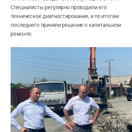
Специалисты регулярно проводили его
техническое диагностирование, и по итогам
последнего приняли решение о капитальном
ремонте.