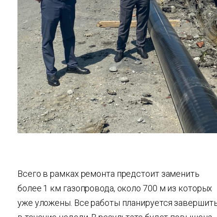
Всего в рамках ремонта предстоит заменить
более 1 км газопровода, около 700 м из которых
уже уложены. Все работы планируется завершит