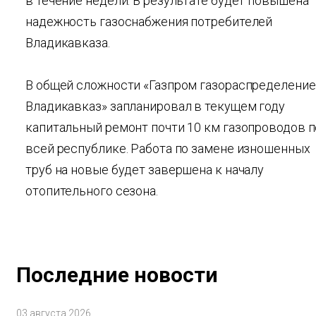
в течение недели. В результате будет повышена
надежность газоснабжения потребителей
Владикавказа.
В общей сложности «Газпром газораспределение
Владикавказ» запланировал в текущем году
капитальный ремонт почти 10 км газопроводов п
всей республике. Работа по замене изношенных
труб на новые будет завершена к началу
отопительного сезона.
Последние новости
03 августа 2026