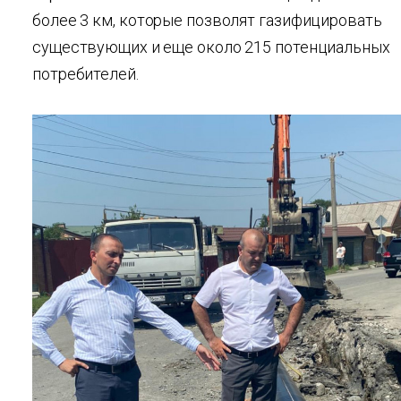
более 3 км, которые позволят газифицировать
существующих и еще около 215 потенциальных
потребителей.