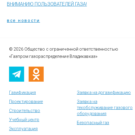
ВНИМАНИЮ ПОЛЬЗОВАТЕЛЕЙ ГАЗА!
все новости
© 2026 Общество с ограниченной ответственностью
«Газпром газораспределение Владикавказ»
Газификация
Заявка на догазификацию
Проектирование
Заявка на
техобслуживание газового
Строительство
оборудования
Учебный центр
Безопасный газ
Эксплуатация