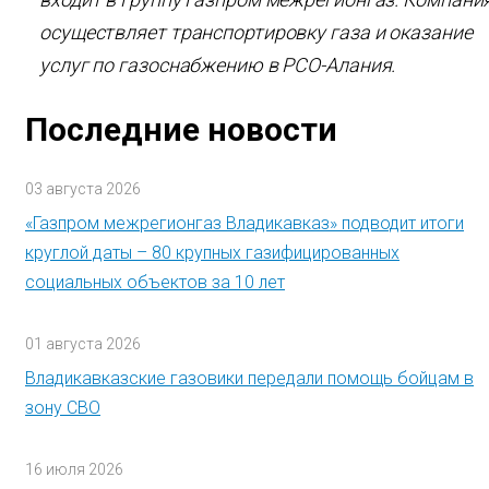
осуществляет транспортировку газа и оказание
услуг по газоснабжению в РСО-Алания.
Последние новости
03 августа 2026
«Газпром межрегионгаз Владикавказ» подводит итоги
круглой даты – 80 крупных газифицированных
социальных объектов за 10 лет
01 августа 2026
Владикавказские газовики передали помощь бойцам в
зону СВО
16 июля 2026