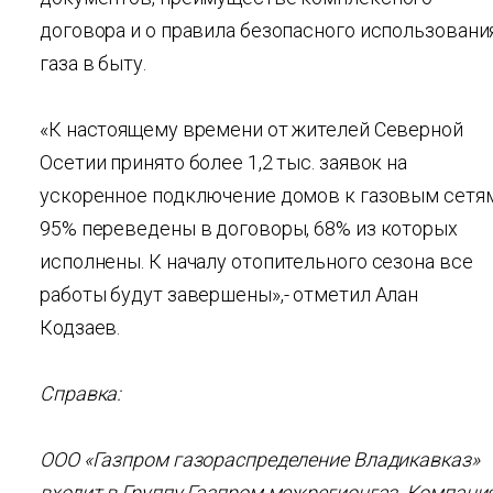
договора и о правила безопасного использовани
газа в быту.
«К настоящему времени от жителей Северной
Осетии принято более 1,2 тыс. заявок на
ускоренное подключение домов к газовым сетям
95% переведены в договоры, 68% из которых
исполнены. К началу отопительного сезона все
работы будут завершены»,- отметил Алан
Кодзаев.
Справка:
ООО «Газпром газораспределение Владикавказ»
входит в Группу Газпром межрегионгаз. Компани