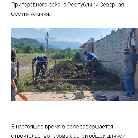
Пригородного района Республики Северная
Осетия-Алания.
В настоящее время в селе завершается
строительство газовых сетей общей длиной