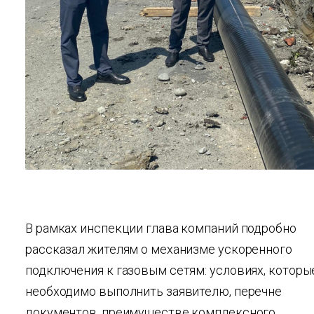
В рамках инспекции глава компаний подробно
рассказал жителям о механизме ускоренного
подключения к газовым сетям: условиях, которы
необходимо выполнить заявителю, перечне
документов, преимуществе комплексного