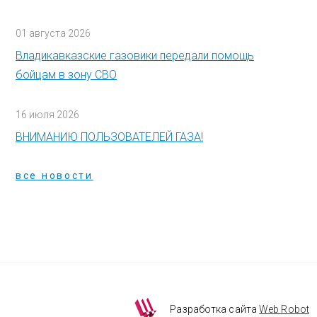
01 августа 2026
Владикавказские газовики передали помощь
бойцам в зону СВО
16 июля 2026
ВНИМАНИЮ ПОЛЬЗОВАТЕЛЕЙ ГАЗА!
все новости
Разработка сайта
Web Robot