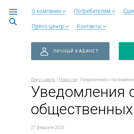
О компании
Потребителям
Еди
Пресс-центр
Контакты
ЛИЧНЫЙ КАБИНЕТ
Пресс-центр
/
Новости
/
Уведомления о проведени
Уведомления 
общественных
27 февраля 2023