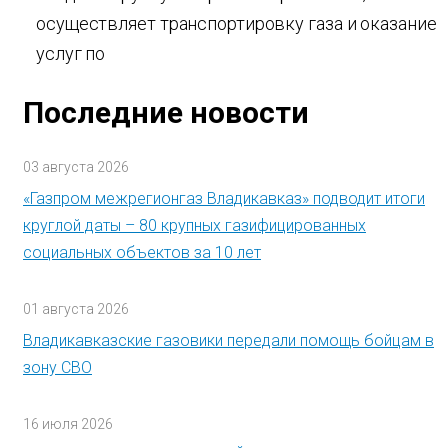
осуществляет транспортировку газа и оказание
услуг по
Последние новости
03 августа 2026
«Газпром межрегионгаз Владикавказ» подводит итоги
круглой даты – 80 крупных газифицированных
социальных объектов за 10 лет
01 августа 2026
Владикавказские газовики передали помощь бойцам в
зону СВО
16 июля 2026