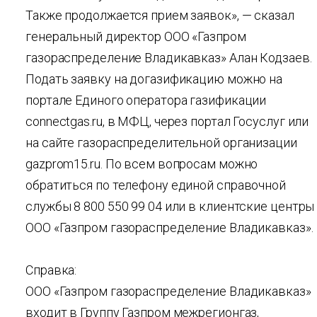
Также продолжается прием заявок», — сказал
генеральный директор ООО «Газпром
газораспределение Владикавказ» Алан Кодзаев.
Подать заявку на догазификацию можно на
портале Единого оператора газификации
connectgas.ru, в МФЦ, через портал Госуслуг или
на сайте газораспределительной организации
gazprom15.ru. По всем вопросам можно
обратиться по телефону единой справочной
службы 8 800 550 99 04 или в клиентские центры
ООО «Газпром газораспределение Владикавказ».
Справка:
ООО «Газпром газораспределение Владикавказ»
входит в Группу Газпром межрегионгаз,