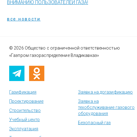
ВНИМАНИЮ ПОЛЬЗОВАТЕЛЕЙ ГАЗА!
все новости
© 2026 Общество с ограниченной ответственностью
«Газпром газораспределение Владикавказ»
Газификация
Заявка на догазификацию
Проектирование
Заявка на
техобслуживание газового
Строительство
оборудования
Учебный центр
Безопасный газ
Эксплуатация