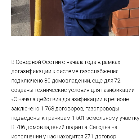
В Северной Осетии с начала года в рамках
догазификации к системе газоснабжения
подключено 80 домовладений, еще для 72
созданы технические условия для газификации.
«С начала действия догазификации в регионе
заключено 1 768 договоров, газопроводы
подведены к границам 1 501 земельному участку
В 786 домовладений подан га. Сегодня на
исполнении у нас находится 271 договор.