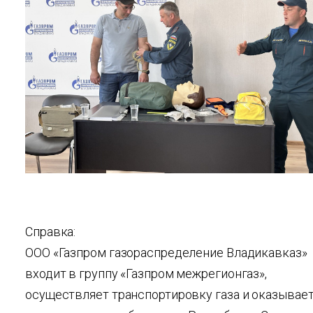
Справка:
ООО «Газпром газораспределение Владикавказ»
входит в группу «Газпром межрегионгаз»,
осуществляет транспортировку газа и оказывае