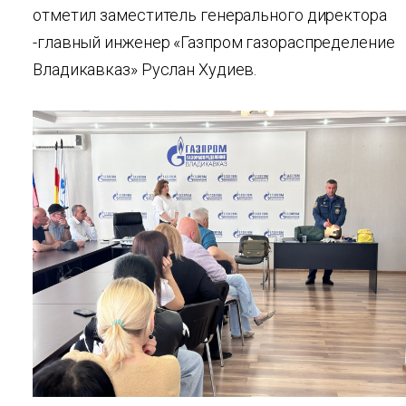
отметил заместитель генерального директора
-главный инженер «Газпром газораспределение
Владикавказ» Руслан Худиев.