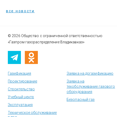
все новости
© 2026 Общество с ограниченной ответственностью
«Газпром газораспределение Владикавказ»
Газификация
Заявка на догазификацию
Проектирование
Заявка на
техобслуживание газового
Строительство
оборудования
Учебный центр
Безопасный газ
Эксплуатация
Техническое обслуживание