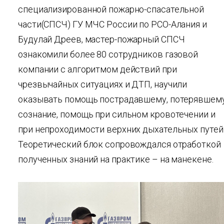
специализированной пожарно-спасательной
части(СПСЧ) ГУ МЧС России по РСО-Алания и
Будулай Дреев, мастер-пожарный СПСЧ
ознакомили более 80 сотрудников газовой
компании с алгоритмом действий при
чрезвычайных ситуациях и ДТП, научили
оказывать помощь пострадавшему, потерявшем
сознание, помощь при сильном кровотечении и
при непроходимости верхних дыхательных путей
Теоретический блок сопровождался отработкой
полученных знаний на практике – на манекене.