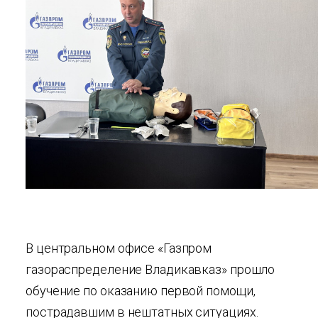
В центральном офисе «Газпром
газораспределение Владикавказ» прошло
обучение по оказанию первой помощи,
пострадавшим в нештатных ситуациях.