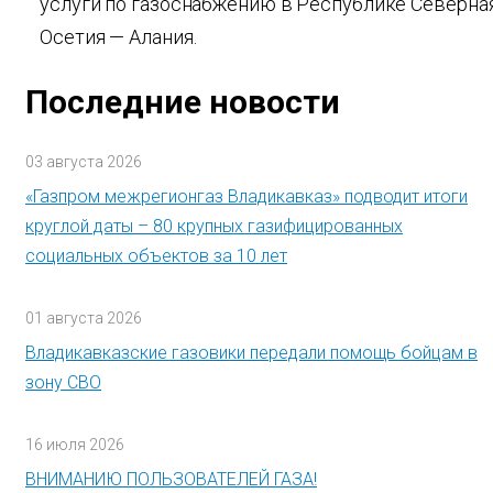
услуги по газоснабжению в Республике Северна
Осетия — Алания.
Последние новости
03 августа 2026
«Газпром межрегионгаз Владикавказ» подводит итоги
круглой даты – 80 крупных газифицированных
социальных объектов за 10 лет
01 августа 2026
Владикавказские газовики передали помощь бойцам в
зону СВО
16 июля 2026
ВНИМАНИЮ ПОЛЬЗОВАТЕЛЕЙ ГАЗА!