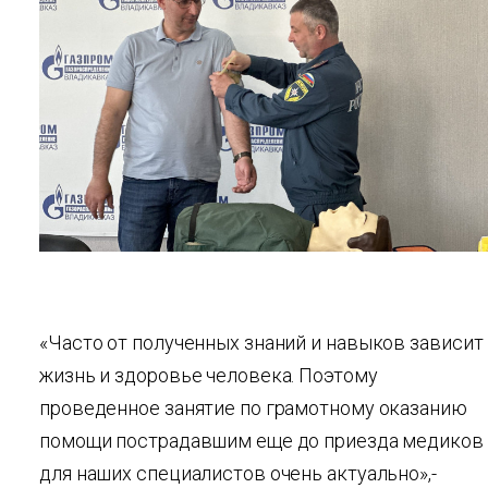
«Часто от полученных знаний и навыков зависит
жизнь и здоровье человека. Поэтому
проведенное занятие по грамотному оказанию
помощи пострадавшим еще до приезда медиков
для наших специалистов очень актуально»,-