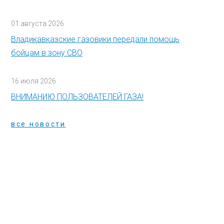
01 августа 2026
Владикавказские газовики передали помощь
бойцам в зону СВО
16 июля 2026
ВНИМАНИЮ ПОЛЬЗОВАТЕЛЕЙ ГАЗА!
все новости