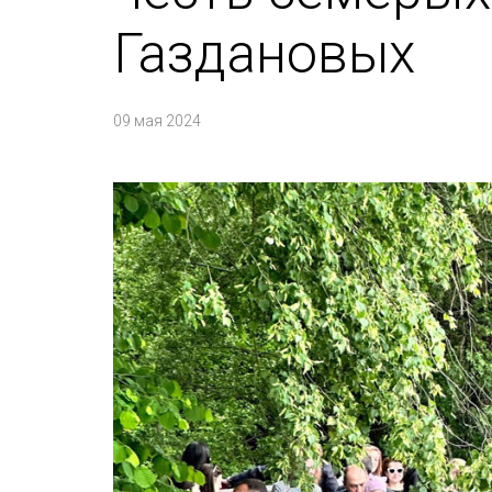
Газдановых
09 мая 2024