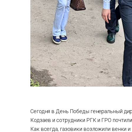
Сегодня в День Победы генеральный ди
Кодзаев и сотрудники РГК и ГРО почтил
Как всегда, газовики возложили венки 