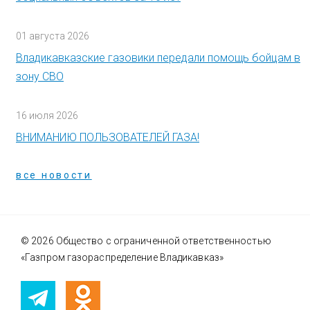
01 августа 2026
Владикавказские газовики передали помощь бойцам в
зону СВО
16 июля 2026
ВНИМАНИЮ ПОЛЬЗОВАТЕЛЕЙ ГАЗА!
все новости
© 2026 Общество с ограниченной ответственностью
«Газпром газораспределение Владикавказ»