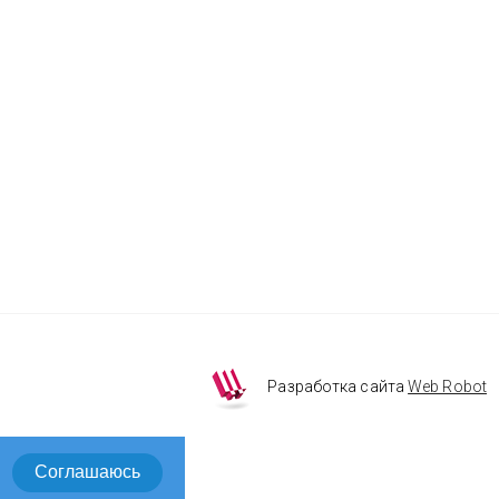
Разработка сайта
Web Robot
Соглашаюсь