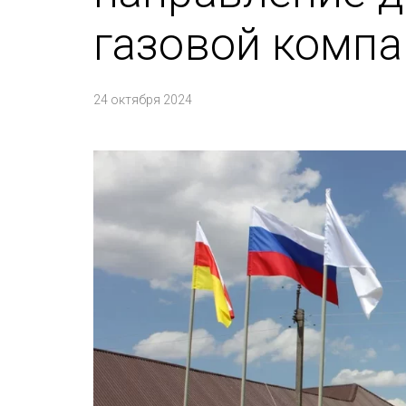
газовой комп
24 октября 2024