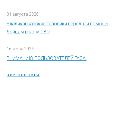
01 августа 2026
Владикавказские газовики передали помощь
бойцам в зону СВО
16 июля 2026
ВНИМАНИЮ ПОЛЬЗОВАТЕЛЕЙ ГАЗА!
все новости