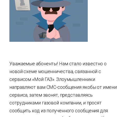
Уважаемые абоненты! Нам стало известно о
новой схеме мошенничества, связанной с
сервисом «Мой ГАЗ». Злоумышленники
направляют вам СМС-сообщения якобы от имени
сервиса, затем звонят, представляясь
сотрудниками газовой компании, и просят
сообщить код из полученного сообщения для