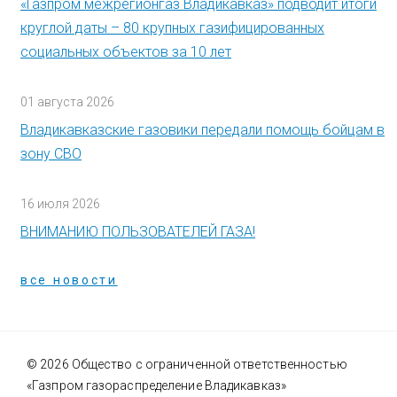
«Газпром межрегионгаз Владикавказ» подводит итоги
круглой даты – 80 крупных газифицированных
социальных объектов за 10 лет
01 августа 2026
Владикавказские газовики передали помощь бойцам в
зону СВО
16 июля 2026
ВНИМАНИЮ ПОЛЬЗОВАТЕЛЕЙ ГАЗА!
все новости
© 2026 Общество с ограниченной ответственностью
«Газпром газораспределение Владикавказ»