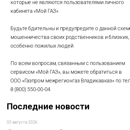
которые не являются пользователями личного
кабинета «Мой ГАЗ».
Будьте бдительны и предупредите о данной схем
мошенничества своих родственников и близких,
особенно пожилых людей.
По всем вопросам, связанным с пользованием
сервисом «Мой ГАЗ», вы можете обратиться в
ООО «Газпром межрегионгаз Владикавказ» по тел
8 (800) 550-00-04.
Последние новости
03 августа 2026