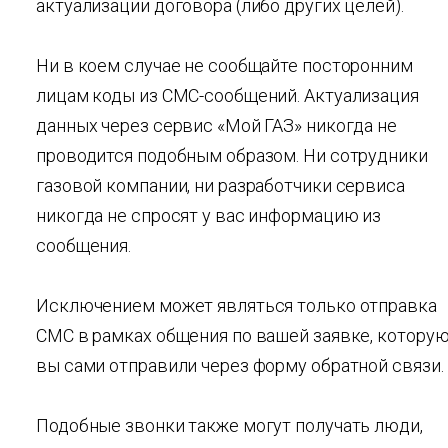
актуализации договора (либо других целей).
Ни в коем случае не сообщайте посторонним
лицам коды из СМС-сообщений. Актуализация
данных через сервис «Мой ГАЗ» никогда не
проводится подобным образом. Ни сотрудники
газовой компании, ни разработчики сервиса
никогда не спросят у вас информацию из
сообщения.
Исключением может являться только отправка
СМС в рамках общения по вашей заявке, котору
вы сами отправили через форму обратной связи.
Подобные звонки также могут получать люди,