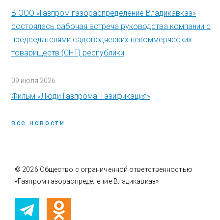
В ООО «Газпром газораспределение Владикавказ»
состоялась рабочая встреча руководства компании с
председателями садоводческих некоммерческих
товариществ (СНТ) республики
09 июля 2026
Фильм «Люди Газпрома. Газификация»
все новости
© 2026 Общество с ограниченной ответственностью
«Газпром газораспределение Владикавказ»