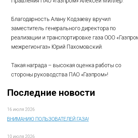
Правления ПАО «Газпром» Алексей Миллер.
Благодарность Алану Кодзаеву вручил
заместитель генерального директора по
реализации и транспортировке газа ООО «Газпро
межрегионгаз» Юрий Пахомовский.
Такая награда – высокая оценка работы со
стороны руководства ПАО «Газпром»!
Последние новости
16 июля 2026
ВНИМАНИЮ ПОЛЬЗОВАТЕЛЕЙ ГАЗА!
10 июля 2026