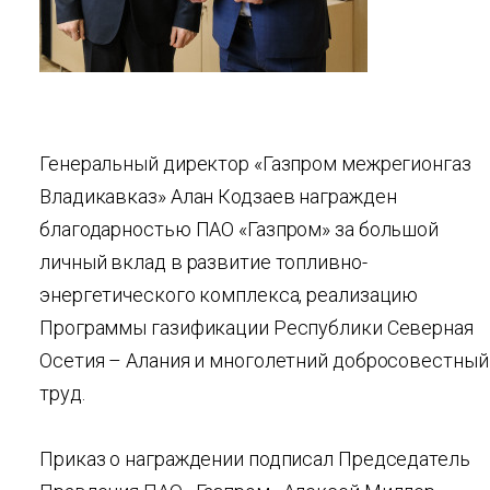
Генеральный директор «Газпром межрегионгаз
Владикавказ» Алан Кодзаев награжден
благодарностью ПАО «Газпром» за большой
личный вклад в развитие топливно-
энергетического комплекса, реализацию
Программы газификации Республики Северная
Осетия – Алания и многолетний добросовестный
труд.
Приказ о награждении подписал Председатель