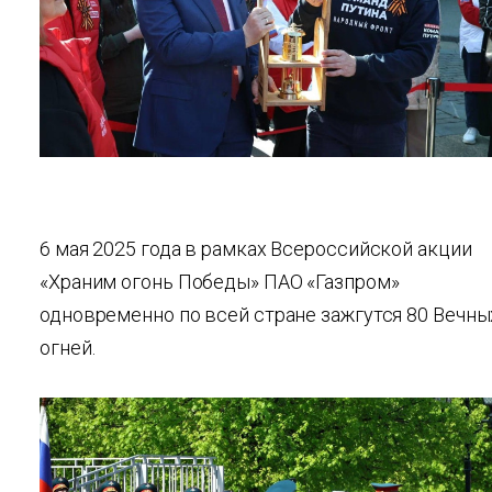
6 мая 2025 года в рамках Всероссийской акции
«Храним огонь Победы» ПАО «Газпром»
одновременно по всей стране зажгутся 80 Вечны
огней.