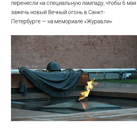
перенесли на специальную лампаду, чтобы 6 мая
зажечь новый Вечный огонь в Санкт-
Петербурге — на мемориале «Журавли».