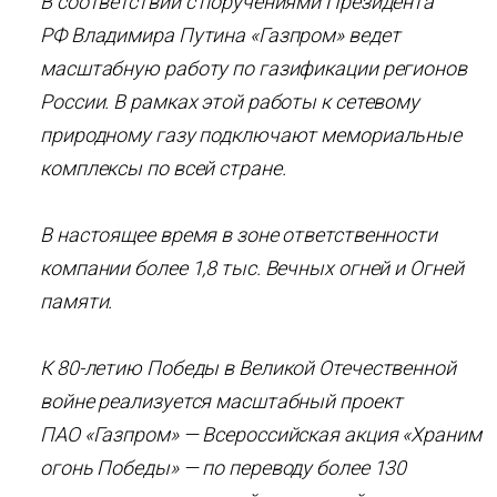
В соответствии с поручениями Президента
РФ Владимира Путина «Газпром» ведет
масштабную работу по газификации регионов
России. В рамках этой работы к сетевому
природному газу подключают мемориальные
комплексы по всей стране.
В настоящее время в зоне ответственности
компании более 1,8 тыс. Вечных огней и Огней
памяти.
К 80-летию Победы в Великой Отечественной
войне реализуется масштабный проект
ПАО «Газпром» — Всероссийская акция «Храним
огонь Победы» — по переводу более 130