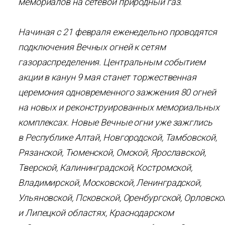
мемориалов на сетевой природный газ.
Начиная с 21 февраля еженедельно проводятся
подключения Вечных огней к сетям
газораспределения. Центральным событием
акции в канун 9 мая станет торжественная
церемония одновременного зажжения 80 огней
на новых и реконструированных мемориальных
комплексах. Новые Вечные огни уже зажглись
в Республике Алтай, Новгородской, Тамбовской,
Рязанской, Тюменской, Омской, Ярославской,
Тверской, Калининградской, Костромской,
Владимирской, Московской, Ленинградской,
Ульяновской, Псковской, Оренбургской, Орловско
и Липецкой областях, Краснодарском