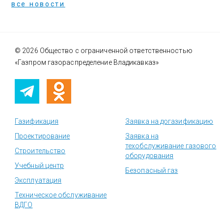
все новости
© 2026 Общество с ограниченной ответственностью
«Газпром газораспределение Владикавказ»
Газификация
Заявка на догазификацию
Проектирование
Заявка на
техобслуживание газового
Строительство
оборудования
Учебный центр
Безопасный газ
Эксплуатация
Техническое обслуживание
ВДГО