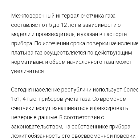
Межповерочный интервал счетчика газа
составляет от 5 до 12 лет в зависимости от
модели и производителя, и указан в паспорте
прибора. По истечении срока поверки начислени
платы за газ осуществляется по действующим
нормативам, и объем начисленного газа может
увеличиться.
Сегодня население республики использует боле
151, 4 тыс. приборов учёта газа. Со временем
счетчики могут изнашиваться и фиксировать
неверные данные. В соответствии с
законодательством, на собственнике прибора
лежит обязанность его своевременной поверки, 