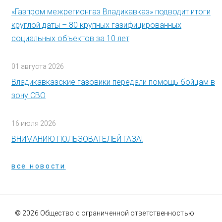
«Газпром межрегионгаз Владикавказ» подводит итоги
круглой даты – 80 крупных газифицированных
социальных объектов за 10 лет
01 августа 2026
Владикавказские газовики передали помощь бойцам в
зону СВО
16 июля 2026
ВНИМАНИЮ ПОЛЬЗОВАТЕЛЕЙ ГАЗА!
все новости
© 2026 Общество с ограниченной ответственностью