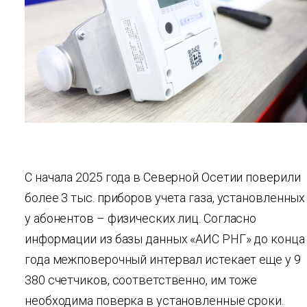
С начала 2025 года в Северной Осетии поверили
более 3 тыс. приборов учета газа, установленных
у абонентов – физических лиц. Согласно
информации из базы данных «АИС РНГ» до конца
года межповерочный интервал истекает еще у 9
380 счетчиков, соответственно, им тоже
необходима поверка в установленные сроки.