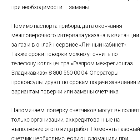
при необходимости — замены.
Помимо паспорта прибора, дата окончания
межповерочного интервала указана в квитанции
за газ и в онлайн-сервисе «Личный кабинет».
Также сроки поверки можно уточнить по
телефону колл-центра «Газпром межрегионгаз
Владикавказ» 8 800 550 00 04. Операторы
проконсультируют по срокам подачи заявления 
вариантам поверки или замены счетчика.
Напоминаем: поверку счетчиков могут выполнят
только организации, аккредитованные на
выполнение этого вида работ. Поменять газовый
счетчик необходимо, если он сломан или при