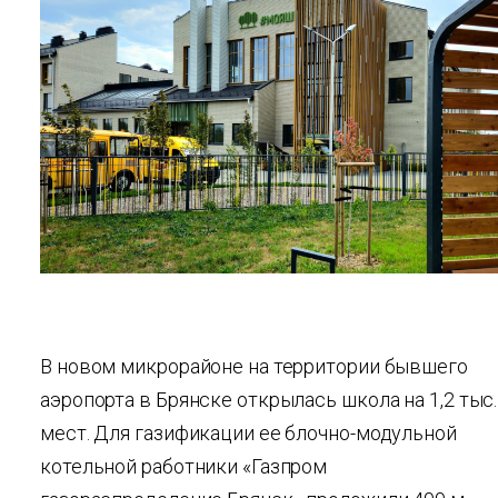
В новом микрорайоне на территории бывшего
аэропорта в Брянске открылась школа на 1,2 тыс.
мест. Для газификации ее блочно-модульной
котельной работники «Газпром