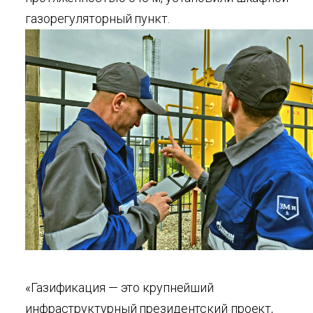
газорегуляторный пункт.
«Газификация — это крупнейший
инфраструктурный президентский проект,