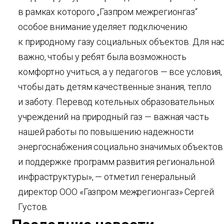
в рамках которого „Газпром межрегионгаз“
особое внимание уделяет подключению
к природному газу социальных объектов. Для на
важно, чтобы у ребят была возможность
комфортно учиться, а у педагогов — все условия,
чтобы дать детям качественные знания, тепло
и заботу. Перевод котельных образовательных
учреждений на природный газ — важная часть
нашей работы по повышению надежности
энергоснабжения социально значимых объектов
и поддержке программ развития региональной
инфраструктуры», — отметил генеральный
директор ООО «Газпром межрегионгаз» Сергей
Густов.