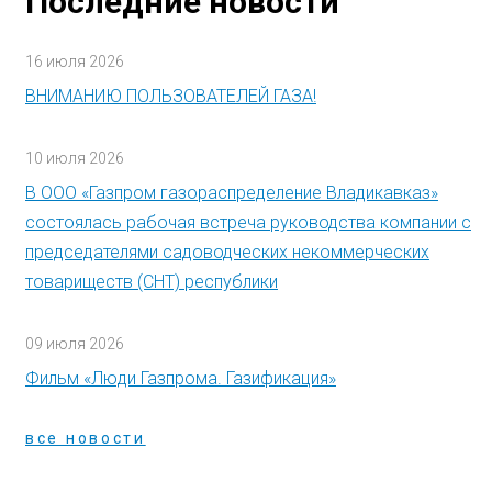
Последние новости
16 июля 2026
ВНИМАНИЮ ПОЛЬЗОВАТЕЛЕЙ ГАЗА!
10 июля 2026
В ООО «Газпром газораспределение Владикавказ»
состоялась рабочая встреча руководства компании с
председателями садоводческих некоммерческих
товариществ (СНТ) республики
09 июля 2026
Фильм «Люди Газпрома. Газификация»
все новости