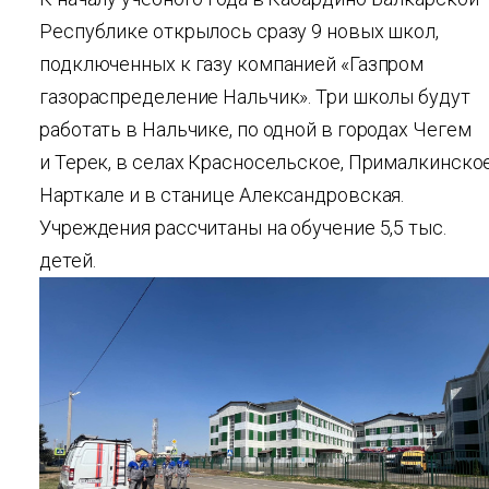
Республике открылось сразу 9 новых школ,
подключенных к газу компанией «Газпром
газораспределение Нальчик». Три школы будут
работать в Нальчике, по одной в городах Чегем
и Терек, в селах Красносельское, Прималкинское
Нарткале и в станице Александровская.
Учреждения рассчитаны на обучение 5,5 тыс.
детей.