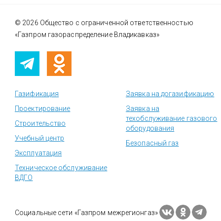
© 2026 Общество с ограниченной ответственностью
«Газпром газораспределение Владикавказ»
Газификация
Заявка на догазификацию
Проектирование
Заявка на
техобслуживание газового
Строительство
оборудования
Учебный центр
Безопасный газ
Эксплуатация
Техническое обслуживание
ВДГО
Социальные сети «Газпром межрегионгаз»