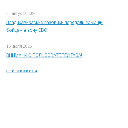
01 августа 2026
Владикавказские газовики передали помощь
бойцам в зону СВО
16 июля 2026
ВНИМАНИЮ ПОЛЬЗОВАТЕЛЕЙ ГАЗА!
все новости