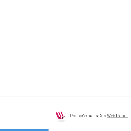
Разработка сайта
Web Robot