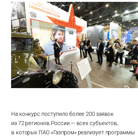
На конкурс поступило более 200 заявок
из 72 регионов России — всех субъектов,
в которых ПАО «Газпром» реализует программы