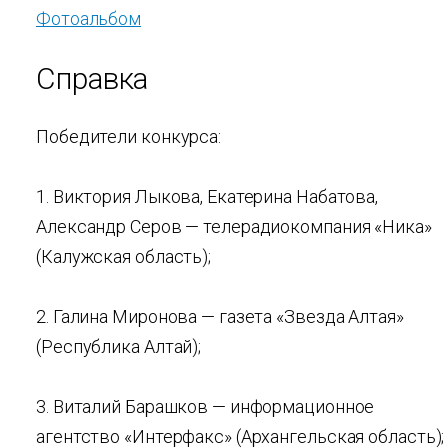
Фотоальбом
Справка
Победители конкурса:
1. Виктория Лыкова, Екатерина Набатова,
Александр Серов — телерадиокомпания «Ника»
(Калужская область);
2. Галина Миронова — газета «Звезда Алтая»
(Республика Алтай);
3. Виталий Барашков — информационное
агентство «Интерфакс» (Архангельская область);