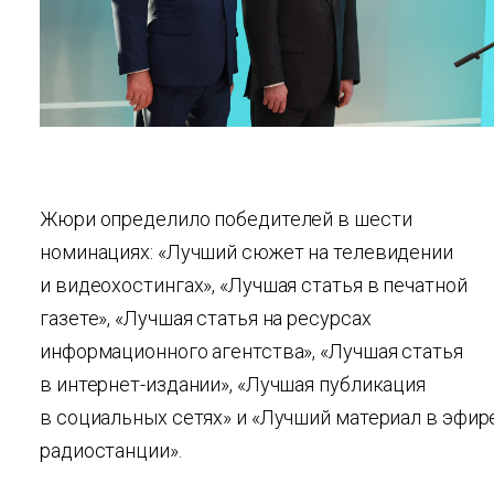
Жюри определило победителей в шести
номинациях: «Лучший сюжет на телевидении
и видеохостингах», «Лучшая статья в печатной
газете», «Лучшая статья на ресурсах
информационного агентства», «Лучшая статья
в интернет-издании», «Лучшая публикация
в социальных сетях» и «Лучший материал в эфир
радиостанции».