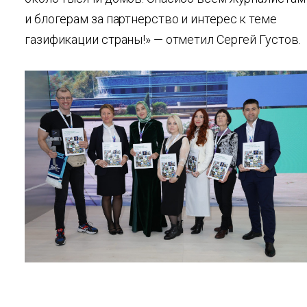
и блогерам за партнерство и интерес к теме
газификации страны!» — отметил Сергей Густов.