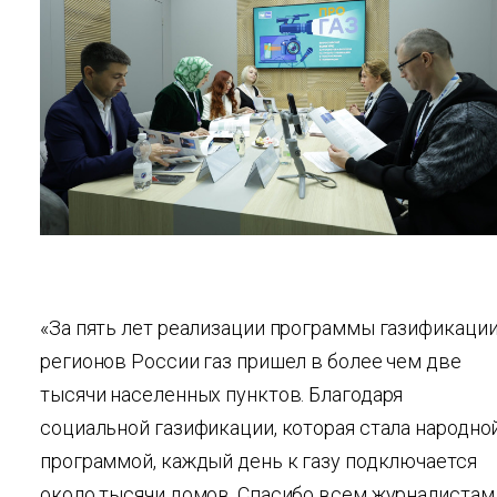
«За пять лет реализации программы газификаци
регионов России газ пришел в более чем две
тысячи населенных пунктов. Благодаря
социальной газификации, которая стала народно
программой, каждый день к газу подключается
около тысячи домов. Спасибо всем журналистам