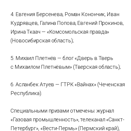
4. Евгения Берсенева, Роман Конончик, Иван
Кудрявцев, Галина Попова, Евгений Прокинов,
Ирина Ткаач — «Комсомольская правда»
(Новосибирская область);
5. Михаил Плетнёв — блог «Дверь в Тверь
с Михаилом Плетнёвым» (Тверская область);
6. Асланбек Атуев — ГТРК «Вайнах» (Чеченская
Республика).
Специальными призами отмечены: журнал
«Газовая промышленность», телеканал «Санкт-
Петербург», «Вести-Пермь» (Пермский край),