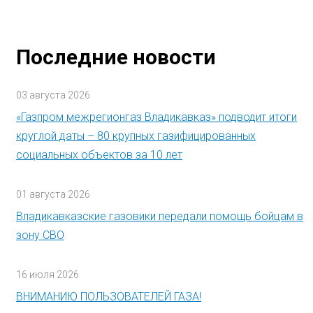
Последние новости
03 августа 2026
«Газпром межрегионгаз Владикавказ» подводит итоги
круглой даты – 80 крупных газифицированных
социальных объектов за 10 лет
01 августа 2026
Владикавказские газовики передали помощь бойцам в
зону СВО
16 июля 2026
ВНИМАНИЮ ПОЛЬЗОВАТЕЛЕЙ ГАЗА!