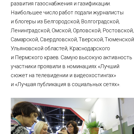
развития газоснабжения и газификации.
Наибольшее число работ подали журналисты
и блогеры из Белгородской, Волгоградской,
Ленинградской, Омской, Орловской, Ростовской,
Самарской, Свердловской, Тверской, Тюменской
Ульяновской областей, Краснодарского
и Пермского краев. Самую высокую активность
участники проявили в номинациях «Лучший
сюжет на телевидении и видеохостингах»
и «Лучшая публикация в социальных сетях».