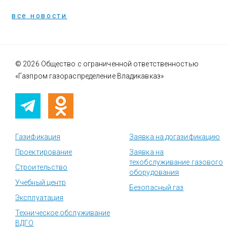
все новости
© 2026 Общество с ограниченной ответственностью
«Газпром газораспределение Владикавказ»
Газификация
Заявка на догазификацию
Проектирование
Заявка на
техобслуживание газового
Строительство
оборудования
Учебный центр
Безопасный газ
Эксплуатация
Техническое обслуживание
ВДГО