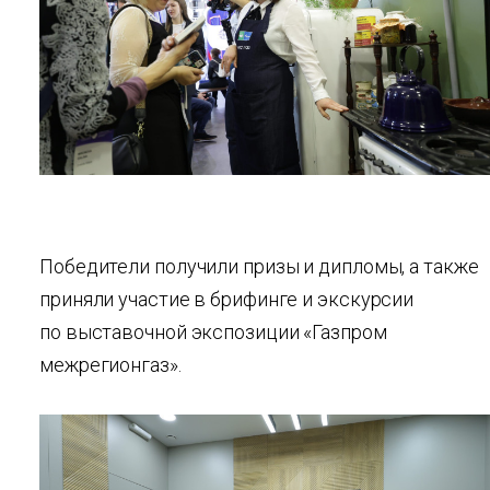
Победители получили призы и дипломы, а также
приняли участие в брифинге и экскурсии
по выставочной экспозиции «Газпром
межрегионгаз».