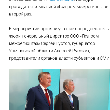
проводится компанией «Газпром межрегионгаз»
второй раз.
В мероприятии приняли участие сопредседатель
жюри, генеральный директор ООО «Газпром
межрегионгаз» Сергей Густов, губернатор
Ульяновской области Алексей Русских,
представители органов власти субъектов и СМИ