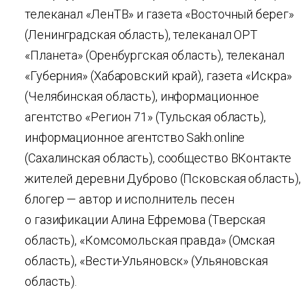
телеканал «ЛенТВ» и газета «Восточный берег»
(Ленинградская область), телеканал ОРТ
«Планета» (Оренбургская область), телеканал
«Губерния» (Хабаровский край), газета «Искра»
(Челябинская область), информационное
агентство «Регион 71» (Тульская область),
информационное агентство Sakh.online
(Сахалинская область), сообщество ВКонтакте
жителей деревни Дуброво (Псковская область),
блогер — автор и исполнитель песен
о газификации Алина Ефремова (Тверская
область), «Комсомольская правда» (Омская
область), «Вести-Ульяновск» (Ульяновская
область).