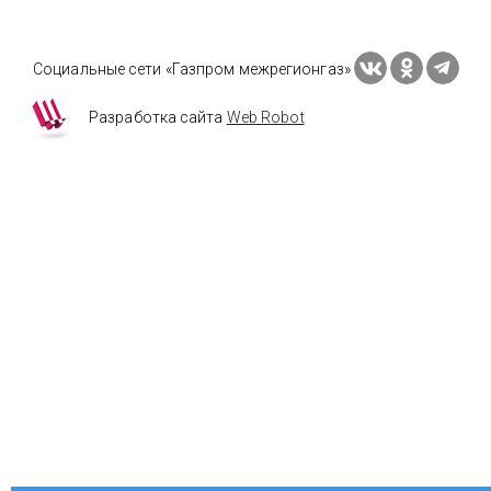
Социальные сети «Газпром межрегионгаз»
Разработка сайта
Web Robot