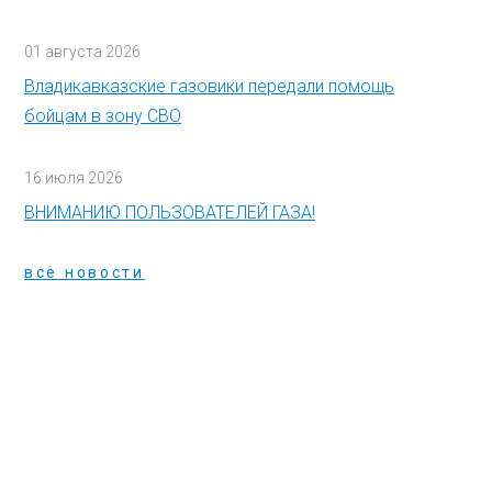
01 августа 2026
Владикавказские газовики передали помощь
бойцам в зону СВО
16 июля 2026
ВНИМАНИЮ ПОЛЬЗОВАТЕЛЕЙ ГАЗА!
все новости