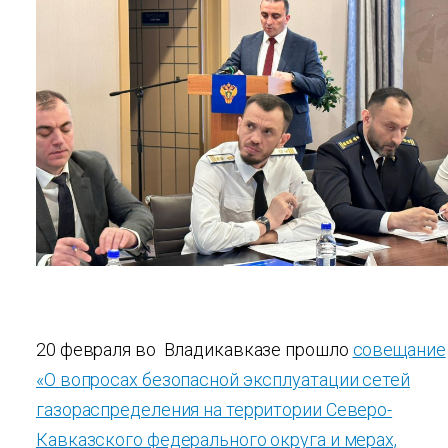
20 февраля во Владикавказе прошло
совещание
«О вопросах безопасной эксплуатации сетей
газораспределения на территории Северо-
Кавказского федерального округа и мерах,