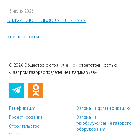
16 июля 2026
ВНИМАНИЮ ПОЛЬЗОВАТЕЛЕЙ ГАЗА!
все новости
© 2026 Общество с ограниченной ответственностью
«Газпром газораспределение Владикавказ»
Газификация
Заявка на догазификацию
Проектирование
Заявка на
техобслуживание газового
Строительство
оборудования