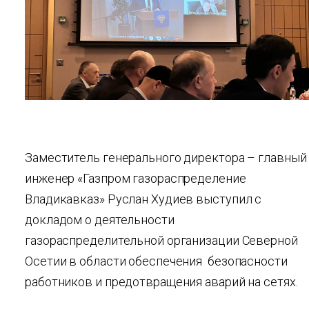
Заместитель генерального директора – главный
инженер «Газпром газораспределение
Владикавказ» Руслан Худиев выступил с
докладом о деятельности
газораспределительной организации Северной
Осетии в области обеспечения безопасности
работников и предотвращения аварий на сетях.