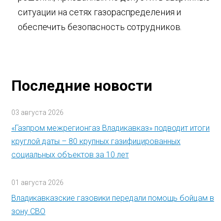
ситуации на сетях газораспределения и
обеспечить безопасность сотрудников.
Последние новости
03 августа 2026
«Газпром межрегионгаз Владикавказ» подводит итоги
круглой даты – 80 крупных газифицированных
социальных объектов за 10 лет
01 августа 2026
Владикавказские газовики передали помощь бойцам в
зону СВО