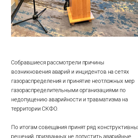
Собравшиеся рассмотрели причины
возникновения аварий и инцидентов на сетях
газораспределения и принятие неотложных мер
газораспределительными организациями по
недопущению аварийности и травматизма на
территории СКФО.
По итогам совещания принят ряд конструктивны
решений, призванных не допустить аварийные