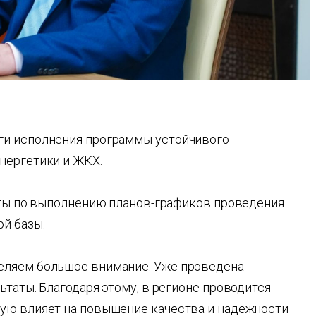
ги исполнения программы устойчивого
нергетики и ЖКХ.
боты по выполнению планов-графиков проведения
й базы.
еляем большое внимание. Уже проведена
ьтаты. Благодаря этому, в регионе проводится
ую влияет на повышение качества и надежности