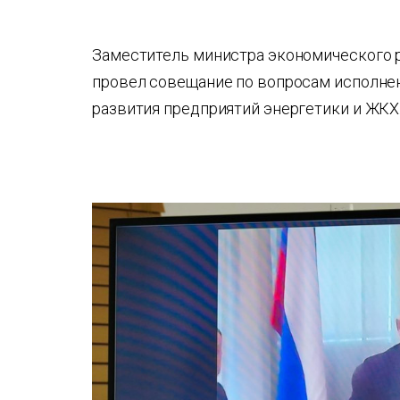
Заместитель министра экономического 
провел совещание по вопросам исполне
развития предприятий энергетики и ЖКХ