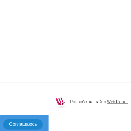
Разработка сайта
Web Robot
Соглашаюсь