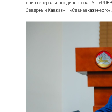
врио генерального директора ГУП «РПВВ
Северный Кавказ» — «Севкавказэнерго» 