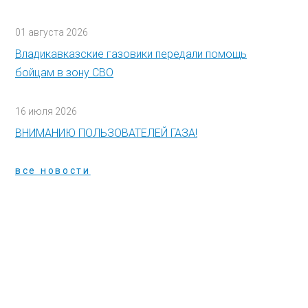
01 августа 2026
Владикавказские газовики передали помощь
бойцам в зону СВО
16 июля 2026
ВНИМАНИЮ ПОЛЬЗОВАТЕЛЕЙ ГАЗА!
все новости