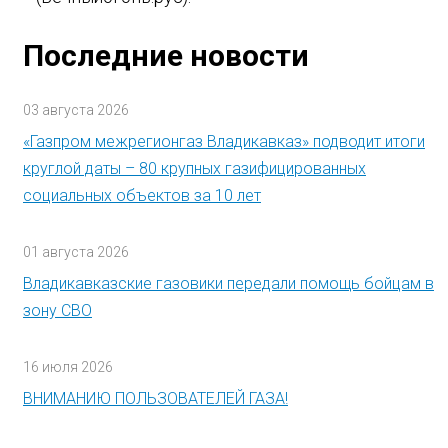
Последние новости
03 августа 2026
«Газпром межрегионгаз Владикавказ» подводит итоги
круглой даты – 80 крупных газифицированных
социальных объектов за 10 лет
01 августа 2026
Владикавказские газовики передали помощь бойцам в
зону СВО
16 июля 2026
ВНИМАНИЮ ПОЛЬЗОВАТЕЛЕЙ ГАЗА!