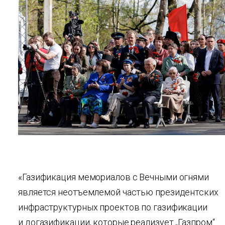
«Газификация мемориалов с Вечными огнями
является неотъемлемой частью президентских
инфраструктурных проектов по газификации
и догазификации, которые реализует „Газпром“