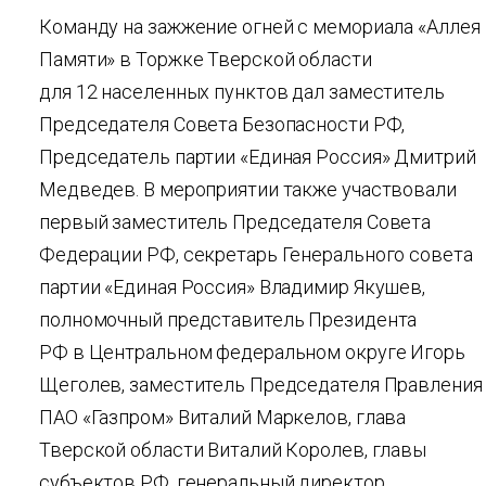
Команду на зажжение огней с мемориала «Аллея
Памяти» в Торжке Тверской области
для 12 населенных пунктов дал заместитель
Председателя Совета Безопасности РФ,
Председатель партии «Единая Россия» Дмитрий
Медведев. В мероприятии также участвовали
первый заместитель Председателя Совета
Федерации РФ, секретарь Генерального совета
партии «Единая Россия» Владимир Якушев,
полномочный представитель Президента
РФ в Центральном федеральном округе Игорь
Щеголев, заместитель Председателя Правления
ПАО «Газпром» Виталий Маркелов, глава
Тверской области Виталий Королев, главы
субъектов РФ, генеральный директор