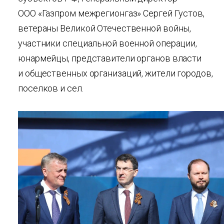
ООО «Газпром межрегионгаз» Сергей Густов,
ветераны Великой Отечественной войны,
участники специальной военной операции,
юнармейцы, представители органов власти
и общественных организаций, жители городов,
поселков и сел.