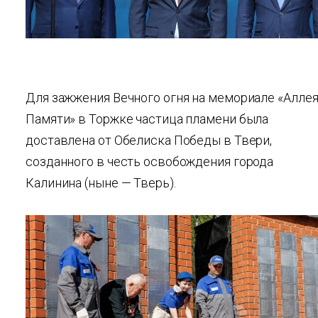
Для зажжения Вечного огня на мемориале «Алле
Памяти» в Торжке частица пламени была
доставлена от Обелиска Победы в Твери,
созданного в честь освобождения города
Калинина (ныне — Тверь).