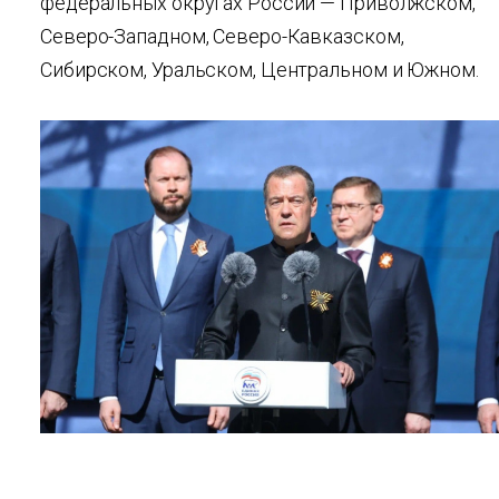
федеральных округах России — Приволжском,
Северо-Западном, Северо-Кавказском,
Сибирском, Уральском, Центральном и Южном.