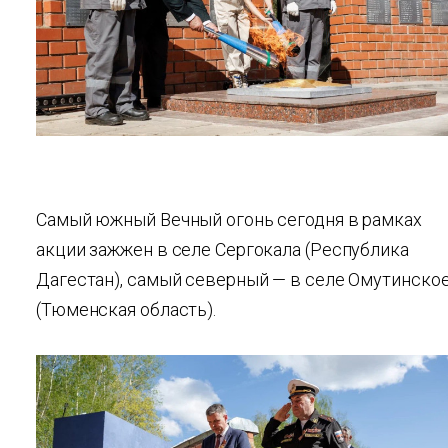
Самый южный Вечный огонь сегодня в рамках
акции зажжен в селе Сергокала (Республика
Дагестан), самый северный — в селе Омутинско
(Тюменская область).