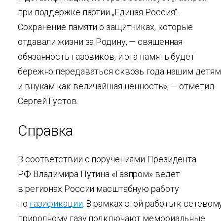
при поддержке партии „Единая Россия“.
Сохранение памяти о защитниках, которые
отдавали жизни за Родину, — священная
обязанность газовиков, и эта память будет
бережно передаваться сквозь года нашим детям
и внукам как величайшая ценность», — отметил
Сергей Густов.
Справка
В соответствии с поручениями Президента
РФ Владимира Путина «Газпром» ведет
в регионах России масштабную работу
по
газификации
. В рамках этой работы к сетевом
природному газу подключают мемориальные