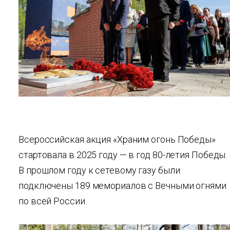
Всероссийская акция «Храним огонь Победы»
стартовала в 2025 году — в год 80-летия Победы.
В прошлом году к сетевому газу были
подключены 189 мемориалов с Вечными огнями
по всей России.