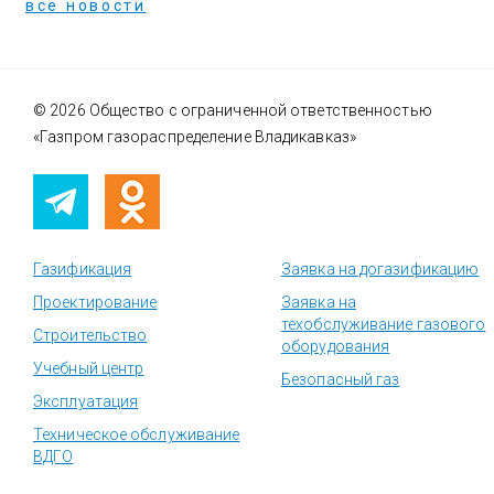
все новости
© 2026 Общество с ограниченной ответственностью
«Газпром газораспределение Владикавказ»
Газификация
Заявка на догазификацию
Проектирование
Заявка на
техобслуживание газового
Строительство
оборудования
Учебный центр
Безопасный газ
Эксплуатация
Техническое обслуживание
ВДГО