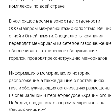
комплексы по всей стране.
В настоящее время в зоне ответственности
ООО «Газпром межрегионгаз» около 2 тыс. Вечны
огней и Огней памяти. Специалисты компании
переводят мемориалы на сетевое газоснабжение
обеспечивают техническое обслуживание
горелок, проводят реконструкцию мемориалов.
Информация о мемориалах: их история,
расположение, а также данные о поставщиках
газа и обслуживающих организациях размещены
на специальном интернет-ресурсе «Храним огон
Победы», созданном «Газпром межрегионгаз»
(Вечныйогонь.рус).