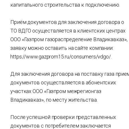
капитального строительства к подключению.
Приём документов для заключения договора о
ТО ВДГО осуществляется в клиентских центрах
ООО «Газпром газораспределение Владикавказ»,
заявку можно оставить на сайте компании:
https://www.gazprom15.ru/consumers/vdgo/.
Для заключения договора на поставку газа прие
документов осуществляется в абонентских
участках ООО «Газпром межрегионгаз
Владикавказ», по месту жительства.
После успешной проверки представленных
документов с потребителем заключается