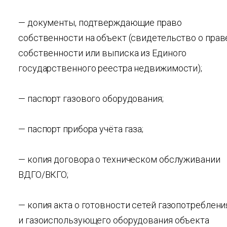
— документы, подтверждающие право
собственности на объект (свидетельство о прав
собственности или выписка из Единого
государственного реестра недвижимости);
— паспорт газового оборудования;
— паспорт прибора учёта газа;
— копия договора о техническом обслуживании
ВДГО/ВКГО;
— копия акта о готовности сетей газопотреблени
и газоиспользующего оборудования объекта