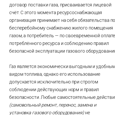
договор поставки газа, присваивается лицевой
счёт. С этого момента ресурсоснабжающая
организация принимает на себя обязательства п
бесперебойному снабжению жилого помещения
газом, а потребитель — по своевременной оплат
потреблённого ресурса и соблюдению правил
безопасной эксплуатации газового оборудования
Газ является экономически выгодным и удобны
видом топлива, однако его использование
допускается исключительно при строгом
соблюдении действующих норм и правил
безопасности. Любые самостоятельные действи
(самовольный ремонт, перенос, замена и
установка газового оборудования)
не