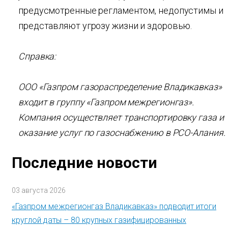
предусмотренные регламентом, недопустимы и
представляют угрозу жизни и здоровью.
Справка:
ООО «Газпром газораспределение Владикавказ»
входит в группу «Газпром межрегионгаз».
Компания осуществляет транспортировку газа и
оказание услуг по газоснабжению в РСО-Алания.
Последние новости
03 августа 2026
«Газпром межрегионгаз Владикавказ» подводит итоги
круглой даты – 80 крупных газифицированных