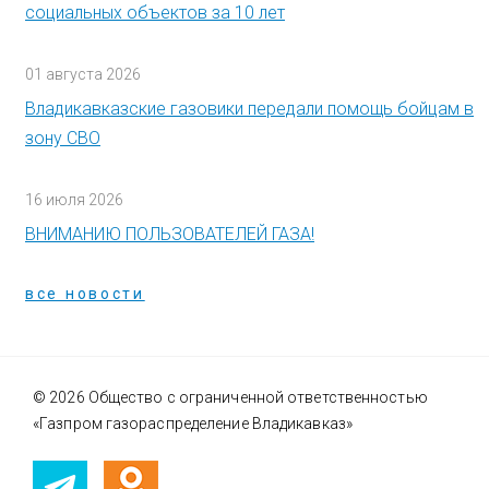
социальных объектов за 10 лет
01 августа 2026
Владикавказские газовики передали помощь бойцам в
зону СВО
16 июля 2026
ВНИМАНИЮ ПОЛЬЗОВАТЕЛЕЙ ГАЗА!
все новости
© 2026 Общество с ограниченной ответственностью
«Газпром газораспределение Владикавказ»