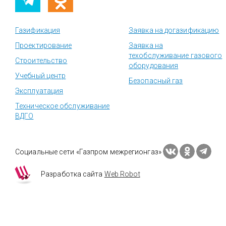
Газификация
Заявка на догазификацию
Проектирование
Заявка на
техобслуживание газового
Строительство
оборудования
Учебный центр
Безопасный газ
Эксплуатация
Техническое обслуживание
ВДГО
Социальные сети «Газпром межрегионгаз»
Разработка сайта
Web Robot