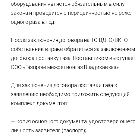
оборудования является обязательным в силу
закона и проводится с периодичностью не реже
одного раза в год.
После заключения договора на ТО ВДГО/ВКГО
собственник вправе обратиться за заключением
договора поставку газа. Поставщиком выступае
ООО «Газпром межрегионгаз Владикавказ».
Для заключения договора поставки газа к
заявлению необходимо приложить следующий
комплект документов:
— копия основного документа, удостоверяющег
личность заявителя (паспорт);