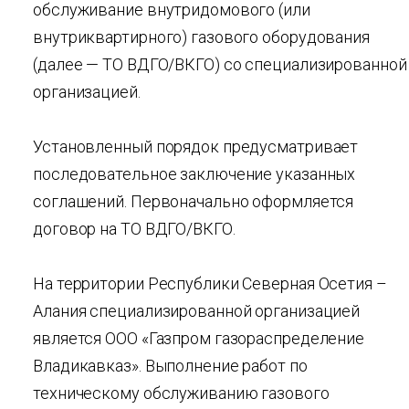
обслуживание внутридомового (или
внутриквартирного) газового оборудования
(далее — ТО ВДГО/ВКГО) со специализированной
организацией.
Установленный порядок предусматривает
последовательное заключение указанных
соглашений. Первоначально оформляется
договор на ТО ВДГО/ВКГО.
На территории Республики Северная Осетия –
Алания специализированной организацией
является ООО «Газпром газораспределение
Владикавказ». Выполнение работ по
техническому обслуживанию газового