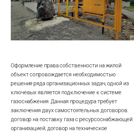
Оформление права собственности на жилой
объект сопровождается необходимостью
решения ряда организационных задач, одной из
ключевых является подключение к системе
газоснабжения. Данная процедура требует
заключения двух самостоятельных договоров:
договор на поставку газа с ресурсоснабжающей
организацией; договор на техническое