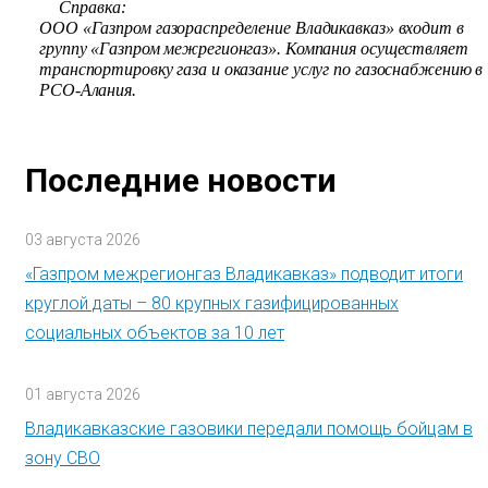
Справка:
ООО «Газпром газораспределение Владикавказ» входит в
группу «Газпром межрегионгаз». Компания осуществляет
транспортировку газа и оказание услуг по газоснабжению в
РСО-Алания.
Последние новости
03 августа 2026
«Газпром межрегионгаз Владикавказ» подводит итоги
круглой даты – 80 крупных газифицированных
социальных объектов за 10 лет
01 августа 2026
Владикавказские газовики передали помощь бойцам в
зону СВО