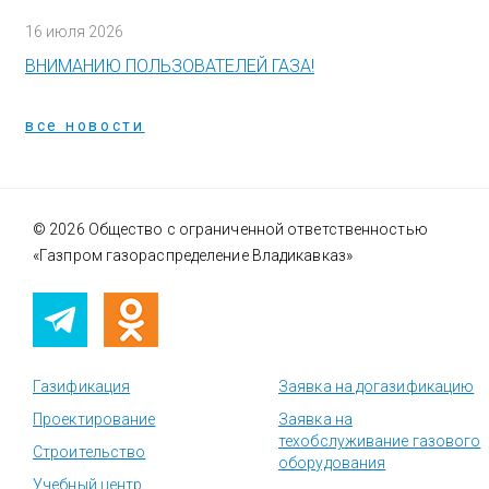
16 июля 2026
ВНИМАНИЮ ПОЛЬЗОВАТЕЛЕЙ ГАЗА!
все новости
© 2026 Общество с ограниченной ответственностью
«Газпром газораспределение Владикавказ»
Газификация
Заявка на догазификацию
Проектирование
Заявка на
техобслуживание газового
Строительство
оборудования
Учебный центр