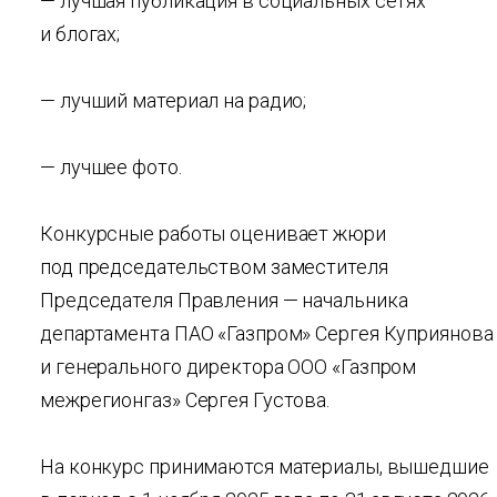
— лучшая публикация в социальных сетях
и блогах;
— лучший материал на радио;
— лучшее фото.
Конкурсные работы оценивает жюри
под председательством заместителя
Председателя Правления — начальника
департамента ПАО «Газпром» Сергея Куприянова
и генерального директора ООО «Газпром
межрегионгаз» Сергея Густова.
На конкурс принимаются материалы, вышедшие