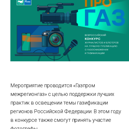
Мероприятие проводится «Газпром
межрегионгаз» с целью поддержки лучших
практик в освещении темы газификации
регионов Российской Федерации. В этом году
в конкурсе также смогут принять участие
фотографы.