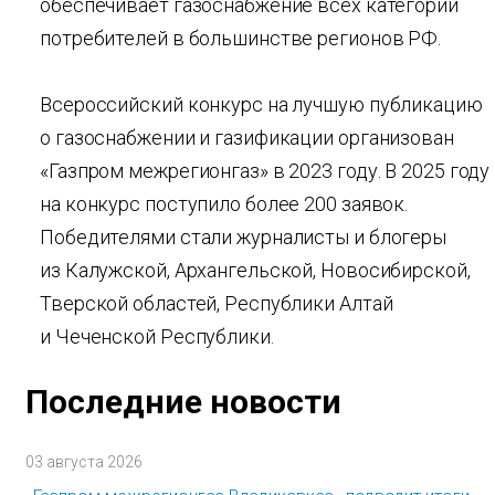
обеспечивает газоснабжение всех категорий
потребителей в большинстве регионов РФ.
Всероссийский конкурс на лучшую публикацию
о газоснабжении и газификации организован
«Газпром межрегионгаз» в 2023 году. В 2025 году
на конкурс поступило более 200 заявок.
Победителями стали журналисты и блогеры
из Калужской, Архангельской, Новосибирской,
Тверской областей, Республики Алтай
и Чеченской Республики.
Последние новости
03 августа 2026