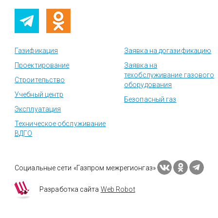
Газификация
Заявка на догазификацию
Проектирование
Заявка на
техобслуживание газового
Строительство
оборудования
Учебный центр
Безопасный газ
Эксплуатация
Техническое обслуживание
ВДГО
Социальные сети «Газпром межрегионгаз»
Разработка сайта
Web Robot