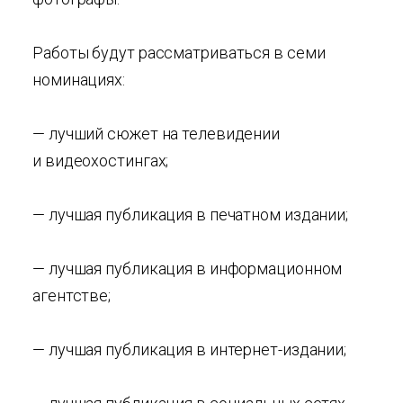
Работы будут рассматриваться в семи
номинациях:
— лучший сюжет на телевидении
и видеохостингах;
— лучшая публикация в печатном издании;
— лучшая публикация в информационном
агентстве;
— лучшая публикация в интернет-издании;