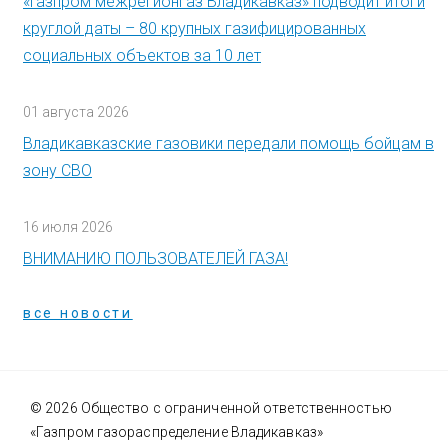
«Газпром межрегионгаз Владикавказ» подводит итоги
круглой даты – 80 крупных газифицированных
социальных объектов за 10 лет
01 августа 2026
Владикавказские газовики передали помощь бойцам в
зону СВО
16 июля 2026
ВНИМАНИЮ ПОЛЬЗОВАТЕЛЕЙ ГАЗА!
все новости
© 2026 Общество с ограниченной ответственностью
«Газпром газораспределение Владикавказ»