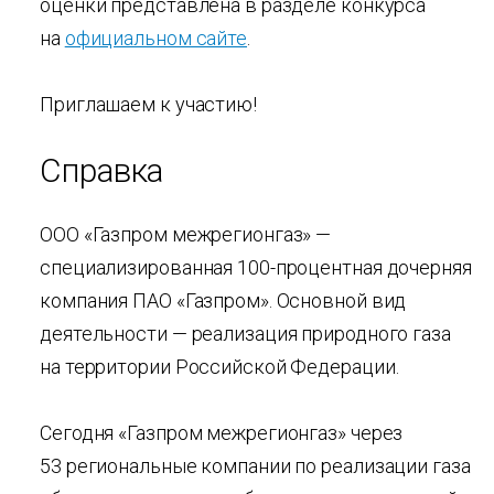
оценки представлена в разделе конкурса
на
официальном сайте
.
Приглашаем к участию!
Справка
ООО «Газпром межрегионгаз» —
специализированная 100-процентная дочерняя
компания ПАО «Газпром». Основной вид
деятельности — реализация природного газа
на территории Российской Федерации.
Сегодня «Газпром межрегионгаз» через
53 региональные компании по реализации газа