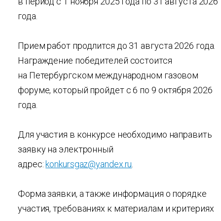
в период с 1 ноября 2025 года по 31 августа 2026
года.
Прием работ продлится до 31 августа 2026 года.
Награждение победителей состоится
на Петербургском международном газовом
форуме, который пройдет с 6 по 9 октября 2026
года.
Для участия в конкурсе необходимо направить
заявку на электронный
адрес:
konkursgaz@yandex.ru
.
Форма заявки, а также информация о порядке
участия, требованиях к материалам и критериях