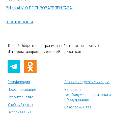
16 июля 2026
ВНИМАНИЮ ПОЛЬЗОВАТЕЛЕЙ ГАЗА!
все новости
© 2026 Общество с ограниченной ответственностью
«Газпром газораспределение Владикавказ»
Газификация
Заявка на догазификацию
Проектирование
Заявка на
техобслуживание газового
Строительство
оборудования
Учебный центр
Безопасный газ
Эксплуатация