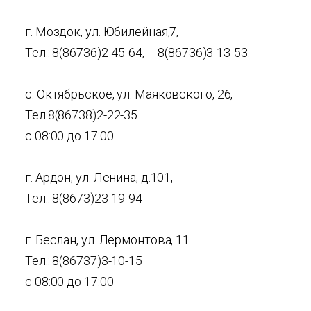
г. Моздок, ул. Юбилейная,7,
Тел.: 8(86736)2-45-64, 8(86736)3-13-53.
с. Октябрьское, ул. Маяковского, 26,
Тел.8(86738)2-22-35
с 08:00 до 17:00.
г. Ардон, ул. Ленина, д.101,
Тел.: 8(8673)23-19-94
г. Беслан, ул. Лермонтова, 11
Тел.: 8(86737)3-10-15
с 08:00 до 17:00