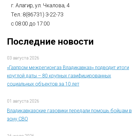
г. Алагир, ул. Чкалова, 4
Тел.: 8(86731) 3-22-73
с 08:00 до 17:00
Последние новости
03 августа 2026
«Газпром межрегионгаз Владикавказ» подводит итоги
круглой даты – 80 крупных газифицированных
социальных объектов за 10 лет
01 августа 2026
Владикавказские газовики передали помощь бойцам в
зону СВО