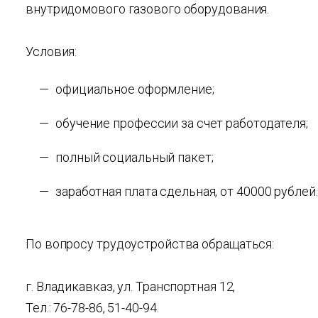
внутридомового газового оборудования.
Условия:
официальное оформление;
обучение профессии за счет работодателя;
полный социальный пакет;
заработная плата сдельная, от 40000 рублей.
По вопросу трудоустройства обращаться:
г. Владикавказ, ул. Транспортная 12,
Тел.: 76-78-86, 51-40-94.