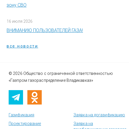
зону СВО
16 июля 2026
ВНИМАНИЮ ПОЛЬЗОВАТЕЛЕЙ ГАЗА!
все новости
© 2026 Общество с ограниченной ответственностью
«Газпром газораспределение Владикавказ»
Газификация
Заявка на догазификацию
Проектирование
Заявка на