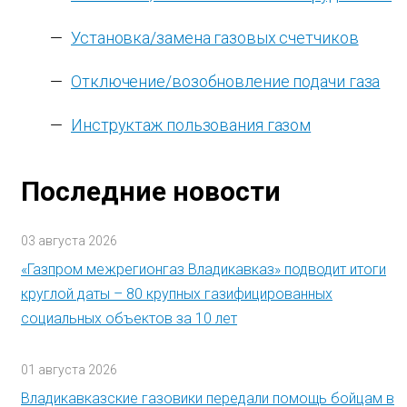
Установка/замена газовых счетчиков
Отключение/возобновление подачи газа
Инструктаж пользования газом
Последние новости
03 августа 2026
«Газпром межрегионгаз Владикавказ» подводит итоги
круглой даты – 80 крупных газифицированных
социальных объектов за 10 лет
01 августа 2026
Владикавказские газовики передали помощь бойцам в