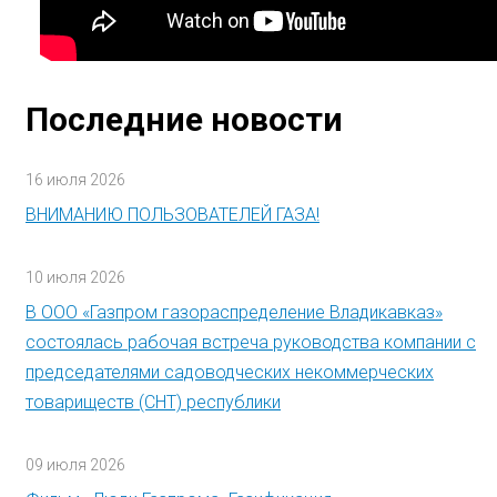
Последние новости
16 июля 2026
ВНИМАНИЮ ПОЛЬЗОВАТЕЛЕЙ ГАЗА!
10 июля 2026
В ООО «Газпром газораспределение Владикавказ»
состоялась рабочая встреча руководства компании с
председателями садоводческих некоммерческих
товариществ (СНТ) республики
09 июля 2026