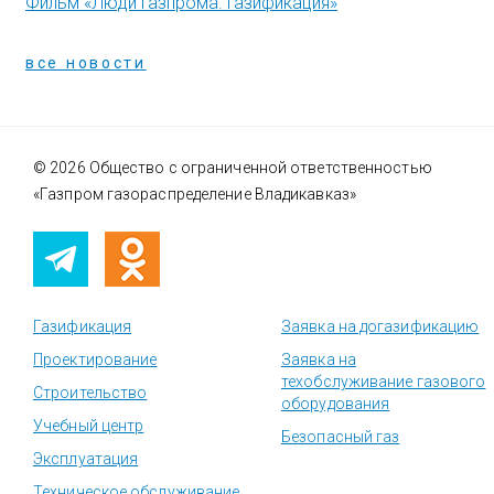
Фильм «Люди Газпрома. Газификация»
все новости
© 2026 Общество с ограниченной ответственностью
«Газпром газораспределение Владикавказ»
Газификация
Заявка на догазификацию
Проектирование
Заявка на
техобслуживание газового
Строительство
оборудования
Учебный центр
Безопасный газ
Эксплуатация
Техническое обслуживание