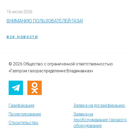
16 июля 2026
ВНИМАНИЮ ПОЛЬЗОВАТЕЛЕЙ ГАЗА!
все новости
© 2026 Общество с ограниченной ответственностью
«Газпром газораспределение Владикавказ»
Газификация
Заявка на догазификацию
Проектирование
Заявка на
техобслуживание газового
Строительство
оборудования