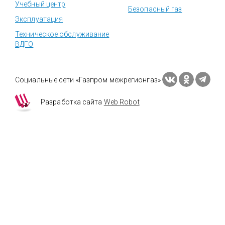
Учебный центр
Безопасный газ
Эксплуатация
Техническое обслуживание
ВДГО
Социальные сети «Газпром межрегионгаз»
Разработка сайта
Web Robot