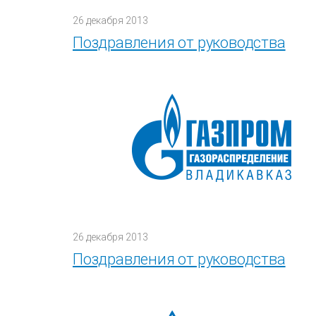
26 декабря 2013
Поздравления от руководства
26 декабря 2013
Поздравления от руководства