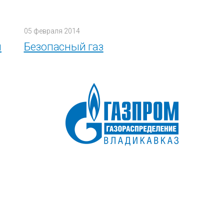
05 февраля 2014
я
Безопасный газ