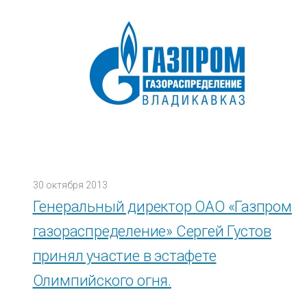
30 октября 2013
Генеральный директор ОАО «Газпром
газораспределение» Сергей Густов
принял участие в эстафете
Олимпийского огня.