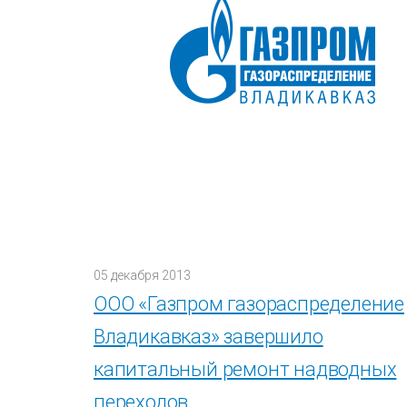
05 декабря 2013
ООО «Газпром газораспределение
Владикавказ» завершило
капитальный ремонт надводных
переходов