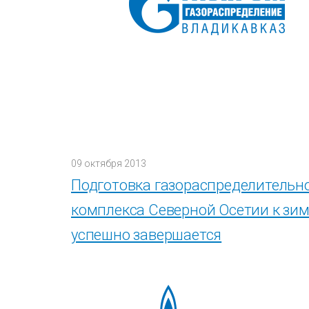
09 октября 2013
Подготовка газораспределительн
комплекса Северной Осетии к зи
успешно завершается