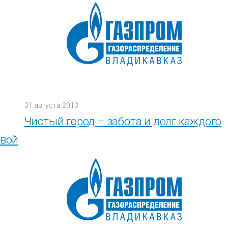
31 августа 2013
Чистый город – забота и долг каждого
овой