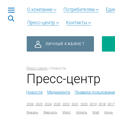
О компании
Потребителям
Еди
Пресс-центр
Контакты
ЛИЧНЫЙ КАБИНЕТ
Пресс-центр
/
Новости
Пресс-центр
Новости
Медиалента
Правила пользовани
2026
2025
2024
2023
2022
2021
2020
2019
2018
2017
Январь
Февраль
Март
Апрель
Май
Июнь