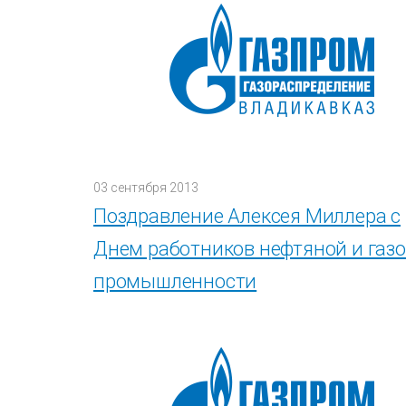
03 сентября 2013
Поздравление Алексея Миллера с
Днем работников нефтяной и газ
промышленности