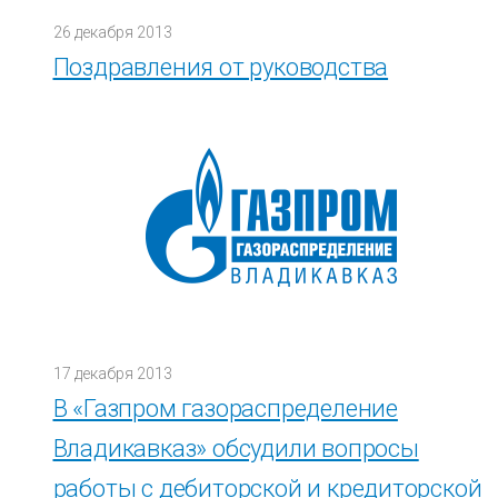
26 декабря 2013
Поздравления от руководства
17 декабря 2013
В «Газпром газораспределение
Владикавказ» обсудили вопросы
работы с дебиторской и кредиторской