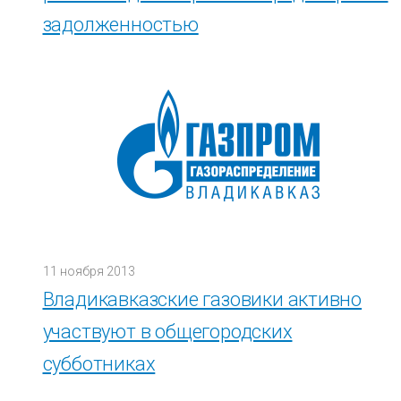
задолженностью
11 ноября 2013
Владикавказские газовики активно
участвуют в общегородских
субботниках