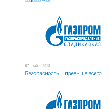
07 ноября 2013
Безопасность – превыше всего