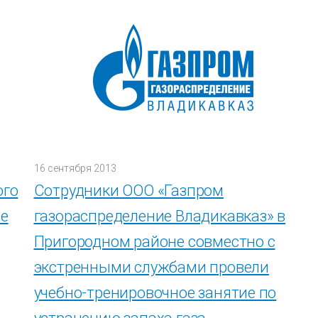
16 сентября 2013
ого
Сотрудники ООО «Газпром
ме
газораспределение Владикавказ» в
Пригородном районе совместно с
экстренными службами провели
учебно-тренировочное занятие по