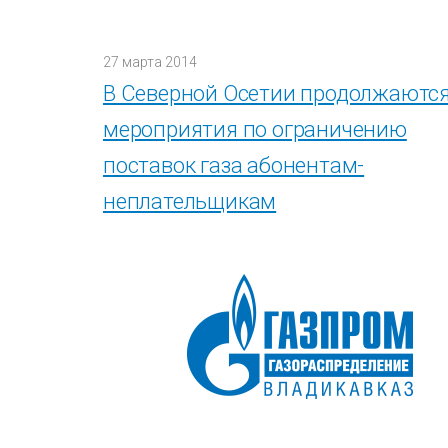
27 марта 2014
В Северной Осетии продолжаютс
мероприятия по ограничению
поставок газа абонентам-
неплательщикам