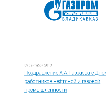
09 сентября 2013
Поздравление А.А. Газзаева с Дне
работников нефтяной и газовой
промышленности